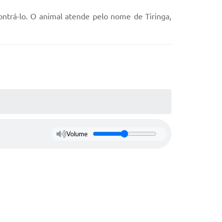
ntrá-lo. O animal atende pelo nome de Tiringa,
Volume