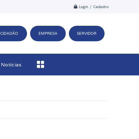
Login / Cadastro
CIDADÃO
EMPRESA
SERVIDOR
Notícias