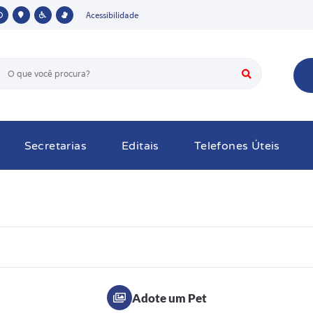
Acessibilidade
Secretarias
Editais
Telefones Úteis
Adote um Pet