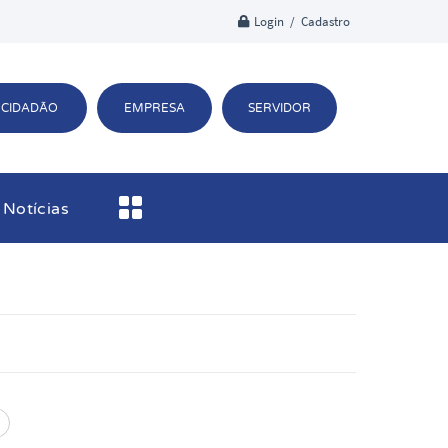
Login / Cadastro
CIDADÃO
EMPRESA
SERVIDOR
Notícias