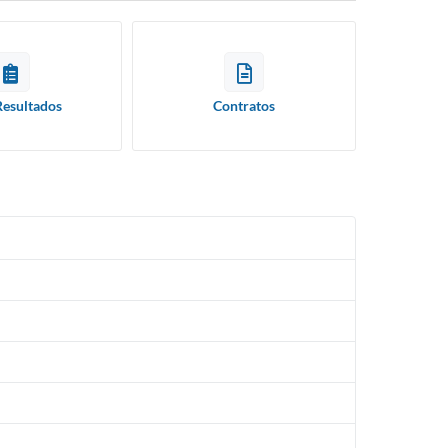
Resultados
Contratos