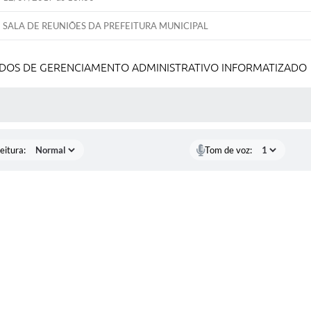
SALA DE REUNIÕES DA PREFEITURA MUNICIPAL
ADOS DE GERENCIAMENTO ADMINISTRATIVO INFORMATIZADO
 MÍDIAS
eitura:
Tom de voz: