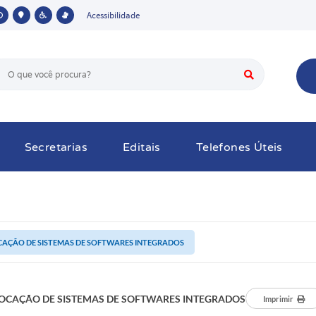
Acessibilidade
Secretarias
Editais
Telefones Úteis
CAÇÃO DE SISTEMAS DE SOFTWARES INTEGRADOS
OCAÇÃO DE SISTEMAS DE SOFTWARES INTEGRADOS
Imprimir