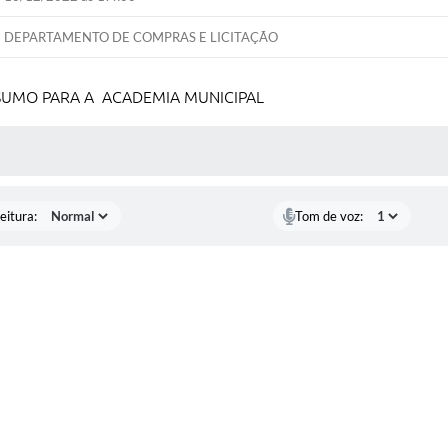
DEPARTAMENTO DE COMPRAS E LICITAÇÃO
SUMO PARA A ACADEMIA MUNICIPAL
 MÍDIAS
eitura:
Tom de voz: