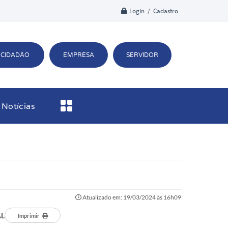
Login / Cadastro
CIDADÃO
EMPRESA
SERVIDOR
Notícias
Atualizado em: 19/03/2024 às 16h09
AL
Imprimir