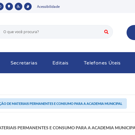
Acessibilidade
Secretarias
Editais
Telefones Úteis
ÇÃO DE MATERIAIS PERMANENTES E CONSUMO PARA A ACADEMIA MUNICIPAL
ATERIAIS PERMANENTES E CONSUMO PARA A ACADEMIA MUNICIP