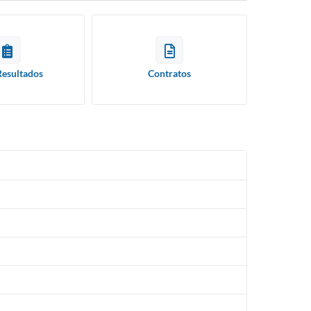
Resultados
Contratos