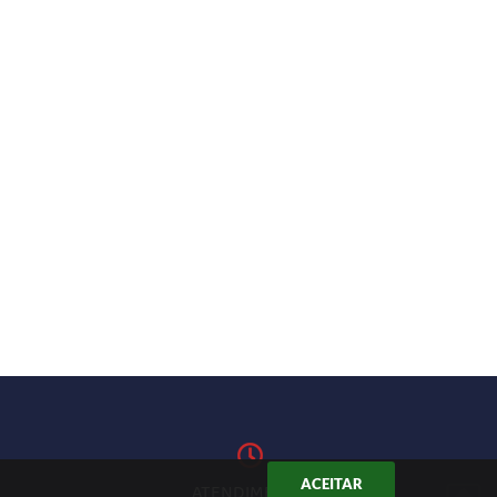
ACEITAR
ATENDIMENTO