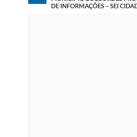
DE INFORMAÇÕES – SEI CIDA