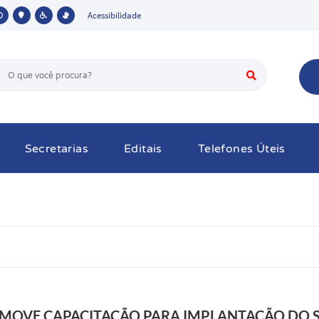
Acessibilidade
Secretarias
Editais
Telefones Úteis
OMOVE CAPACITAÇÃO PARA IMPLANTAÇÃO DO 