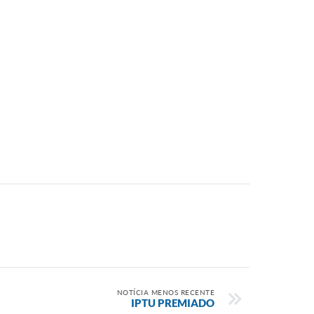
NOTÍCIA MENOS RECENTE
IPTU PREMIADO