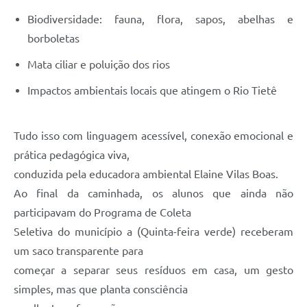
Biodiversidade: fauna, flora, sapos, abelhas e
borboletas
Mata ciliar e poluição dos rios
Impactos ambientais locais que atingem o Rio Tietê
Tudo isso com linguagem acessível, conexão emocional e
prática pedagógica viva,
conduzida pela educadora ambiental Elaine Vilas Boas.
Ao final da caminhada, os alunos que ainda não
participavam do Programa de Coleta
Seletiva do município a (Quinta-feira verde) receberam
um saco transparente para
começar a separar seus resíduos em casa, um gesto
simples, mas que planta consciência