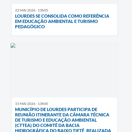
22 MAI 2026 - 13h05
LOURDES SE CONSOLIDA COMO REFERÊNCIA
EM EDUCAÇÃO AMBIENTAL E TURISMO
PEDAGÓGICO
15 MAI 2026 - 13h00
MUNICÍPIO DE LOURDES PARTICIPA DE
REUNIÃO ITINERANTE DA CÂMARA TÉCNICA
DE TURISMO E EDUCAÇÃO AMBIENTAL
(CTTEA) DO COMITÊ DA BACIA
HIDROGRÁFICA DO BAIXO TIETÊ, REALIZADA