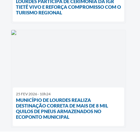
LOURDES PARTICIPA DE CERIMÔNIA DA IGR
TIETÊ VIVO E REFORÇA COMPROMISSO COM O
TURISMO REGIONAL
25 FEV 2026 - 10h24
MUNICÍPIO DE LOURDES REALIZA
DESTINAÇÃO CORRETA DE MAIS DE 8 MIL
QUILOS DE PNEUS ARMAZENADOS NO
ECOPONTO MUNICIPAL