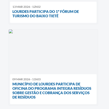
13 MAR 2026 - 12h02
LOURDES PARTICIPA DO 1º FÓRUM DE
TURISMO DO BAIXO TIETÊ
09 MAR 2026 - 11h03
MUNICÍPIO DE LOURDES PARTICIPA DE
OFICINA DO PROGRAMA INTEGRA RESÍDUOS
SOBRE GESTÃO E COBRANÇA DOS SERVIÇOS
DE RESÍDUOS