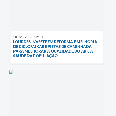
18 MAR 2026 - 12h04
LOURDES INVESTE EM REFORMA E MELHORIA
DE CICLOFAIXAS E PISTAS DE CAMINHADA
PARA MELHORAR A QUALIDADE DO AR E A
SAÚDE DA POPULAÇÃO