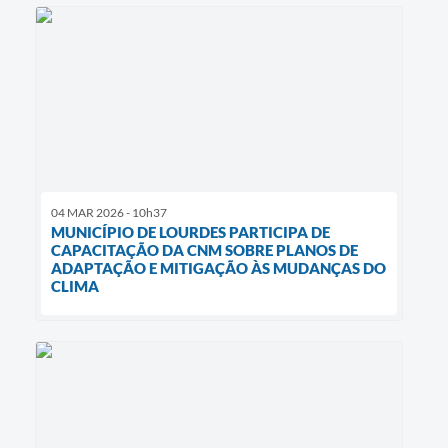
04 MAR 2026 - 10h37
MUNICÍPIO DE LOURDES PARTICIPA DE
CAPACITAÇÃO DA CNM SOBRE PLANOS DE
ADAPTAÇÃO E MITIGAÇÃO ÀS MUDANÇAS DO
CLIMA