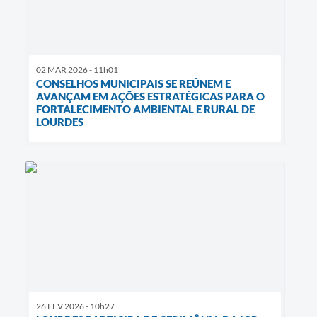
02 MAR 2026 - 11h01
CONSELHOS MUNICIPAIS SE REÚNEM E
AVANÇAM EM AÇÕES ESTRATÉGICAS PARA O
FORTALECIMENTO AMBIENTAL E RURAL DE
LOURDES
26 FEV 2026 - 10h27