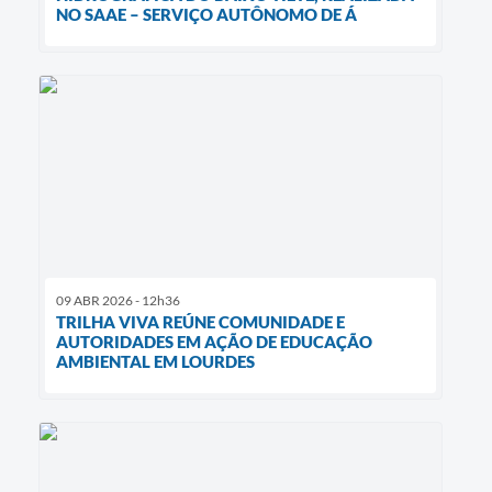
NO SAAE – SERVIÇO AUTÔNOMO DE Á
09 ABR 2026 - 12h36
TRILHA VIVA REÚNE COMUNIDADE E
AUTORIDADES EM AÇÃO DE EDUCAÇÃO
AMBIENTAL EM LOURDES