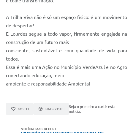
e colhe transformação.
A Trilha Viva não é só um espaço físico: é um movimento
de despertar!
E Lourdes segue a todo vapor, firmemente engajada na
construção de um futuro mais
consciente, sustentável e com qualidade de vida para
todos.
Essa é mais uma Ação no Município VerdeAzul e no Agro
conectando educação, meio
ambiente e responsabilidade Ambiental
Seja o primeiro a curtir esta
GOSTEI
NÃO GOSTEI
notícia.
NOTÍCIA MAIS RECENTE