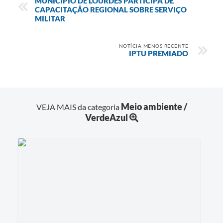
MUNICÍPIO DE LOURDES PARTICIPA DE
CAPACITAÇÃO REGIONAL SOBRE SERVIÇO
MILITAR
NOTÍCIA MENOS RECENTE
IPTU PREMIADO
Meio ambiente /
VEJA MAIS da categoria
VerdeAzul