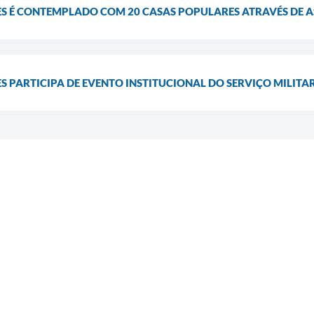
ES É CONTEMPLADO COM 20 CASAS POPULARES ATRAVÉS DE 
S PARTICIPA DE EVENTO INSTITUCIONAL DO SERVIÇO MILI