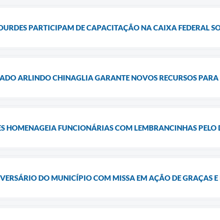
LOURDES PARTICIPAM DE CAPACITAÇÃO NA CAIXA FEDERAL S
ADO ARLINDO CHINAGLIA GARANTE NOVOS RECURSOS PARA 
ES HOMENAGEIA FUNCIONÁRIAS COM LEMBRANCINHAS PELO 
VERSÁRIO DO MUNICÍPIO COM MISSA EM AÇÃO DE GRAÇAS E