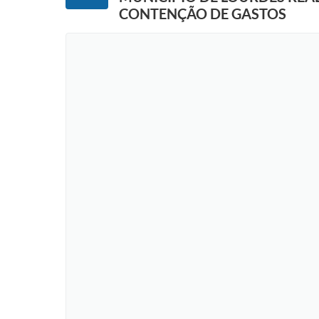
CONTENÇÃO DE GASTOS