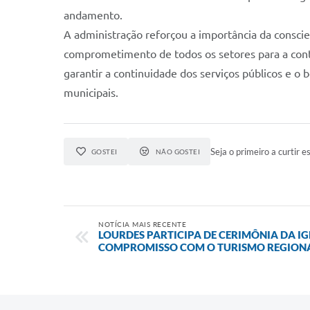
andamento.
A administração reforçou a importância da conscie
comprometimento de todos os setores para a con
garantir a continuidade dos serviços públicos e 
municipais.
Seja o primeiro a curtir es
GOSTEI
NÃO GOSTEI
NOTÍCIA MAIS RECENTE
LOURDES PARTICIPA DE CERIMÔNIA DA IG
COMPROMISSO COM O TURISMO REGION