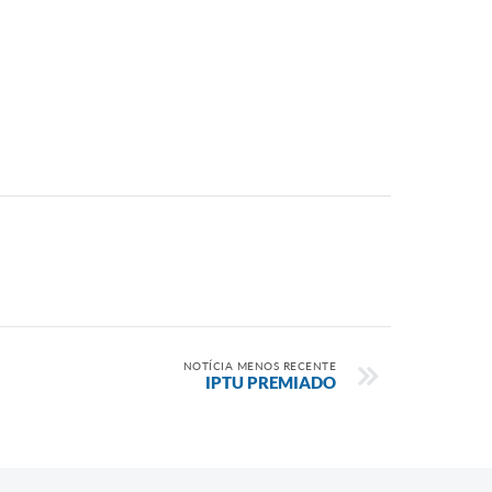
NOTÍCIA MENOS RECENTE
IPTU PREMIADO