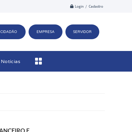
Login / Cadastro
CIDADÃO
EMPRESA
SERVIDOR
Notícias
ANCEIRO E