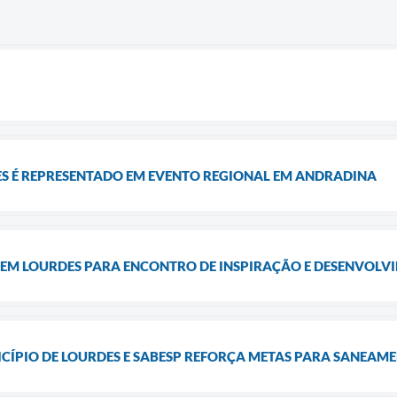
ES É REPRESENTADO EM EVENTO REGIONAL EM ANDRADINA
 EM LOURDES PARA ENCONTRO DE INSPIRAÇÃO E DESENVOLV
ICÍPIO DE LOURDES E SABESP REFORÇA METAS PARA SANEAM