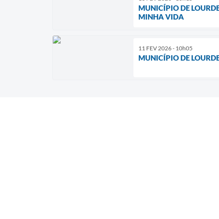
MUNICÍPIO DE LOURD
MINHA VIDA
11 FEV 2026 - 10h05
MUNICÍPIO DE LOURDE