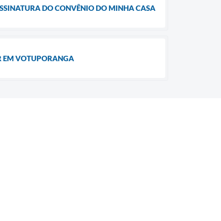
ASSINATURA DO CONVÊNIO DO MINHA CASA
TAR EM VOTUPORANGA