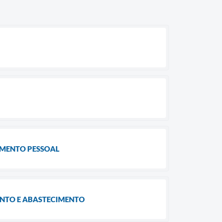
IMENTO PESSOAL
ENTO E ABASTECIMENTO