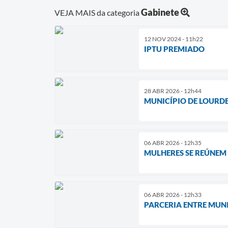
Gabinete
VEJA MAIS da categoria
12 NOV 2024 - 11h22
IPTU PREMIADO
28 ABR 2026 - 12h44
MUNICÍPIO DE LOURD
06 ABR 2026 - 12h35
MULHERES SE REÚNEM
06 ABR 2026 - 12h33
PARCERIA ENTRE MUN