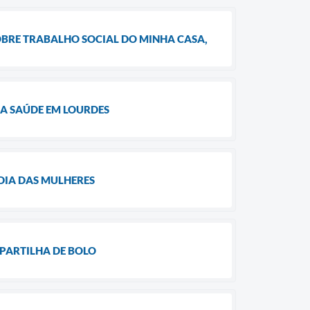
OBRE TRABALHO SOCIAL DO MINHA CASA,
A SAÚDE EM LOURDES
DIA DAS MULHERES
 PARTILHA DE BOLO