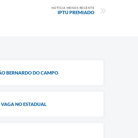
NOTÍCIA MENOS RECENTE
IPTU PREMIADO
 SÃO BERNARDO DO CAMPO
 VAGA NO ESTADUAL