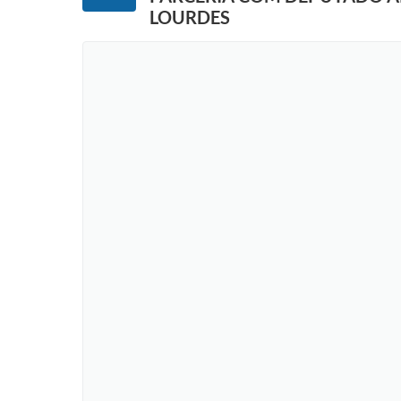
LOURDES