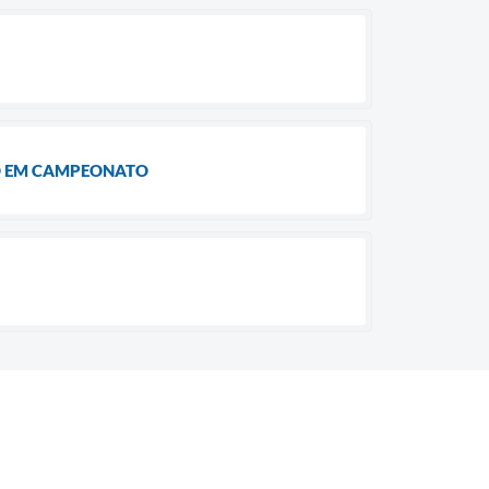
RO EM CAMPEONATO