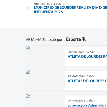
NOTÍCIA MAIS RECENTE
MUNICÍPIO DE LOURDES REALIZA DIA D 
INFLUENZA 2026
Esporte
VEJA MAIS da categoria
20 ABR 2026 - 12h39
ATLETA DE LOURDES 
23 MAR 2026 - 12h05
ATLETAS DE LOURDES
09 MAR 2026 - 11h59
Superação e Adrenalina 