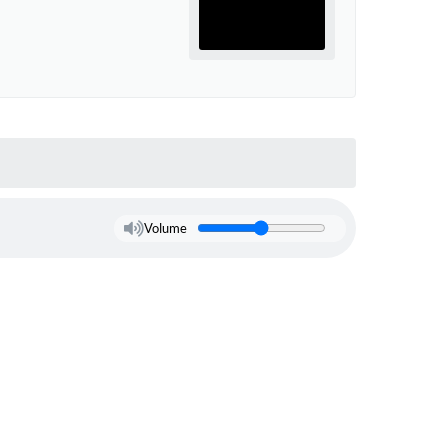
Volume