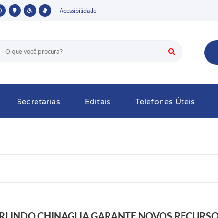
Acessibilidade
Secretarias
Editais
Telefones Úteis
RLINDO CHINAGLIA GARANTE NOVOS RECURSO