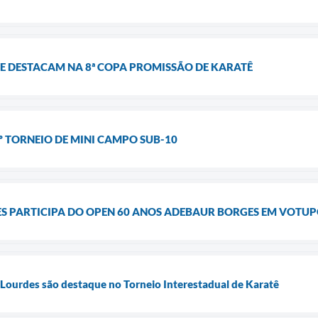
SE DESTACAM NA 8ª COPA PROMISSÃO DE KARATÊ
º TORNEIO DE MINI CAMPO SUB-10
ES PARTICIPA DO OPEN 60 ANOS ADEBAUR BORGES EM VOT
 Lourdes são destaque no Torneio Interestadual de Karatê