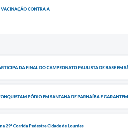
DE VACINAÇÃO CONTRA A
PARTICIPA DA FINAL DO CAMPEONATO PAULISTA DE BASE EM
 CONQUISTAM PÓDIO EM SANTANA DE PARNAÍBA E GARANTEM
na 29ª Corrida Pedestre Cidade de Lourdes