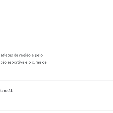
:
atletas da região e pelo
ção esportiva e o clima de
ta notícia.