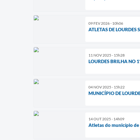
09 FEV 2026 - 10h06
ATLETAS DE LOURDES 
11 NOV 2025 - 15h28
LOURDES BRILHA NO 1
04 NOV 2025 - 15h22
MUNICÍPIO DE LOURD
14 OUT 2025 - 14h09
Atletas do município de