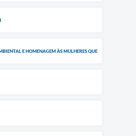
I
MBIENTAL E HOMENAGEM ÀS MULHERES QUE