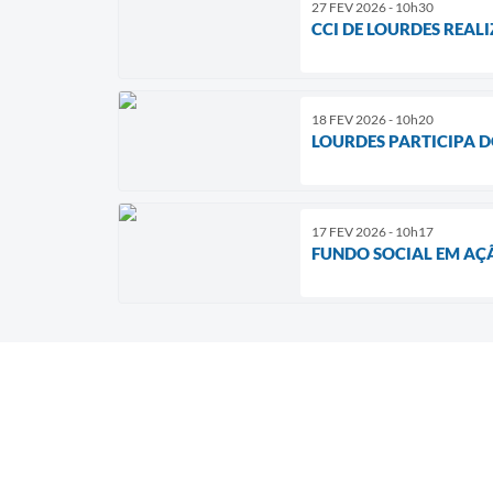
27 FEV 2026 - 10h30
CCI DE LOURDES REA
18 FEV 2026 - 10h20
LOURDES PARTICIPA 
17 FEV 2026 - 10h17
FUNDO SOCIAL EM AÇ