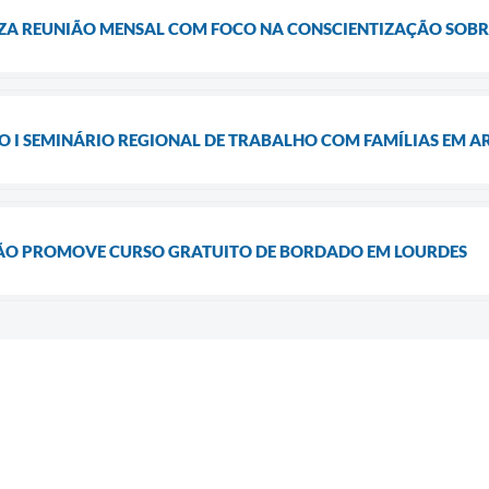
LIZA REUNIÃO MENSAL COM FOCO NA CONSCIENTIZAÇÃO SOBR
DO I SEMINÁRIO REGIONAL DE TRABALHO COM FAMÍLIAS EM 
ÃO PROMOVE CURSO GRATUITO DE BORDADO EM LOURDES