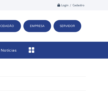
Login / Cadastro
CIDADÃO
EMPRESA
SERVIDOR
Notícias