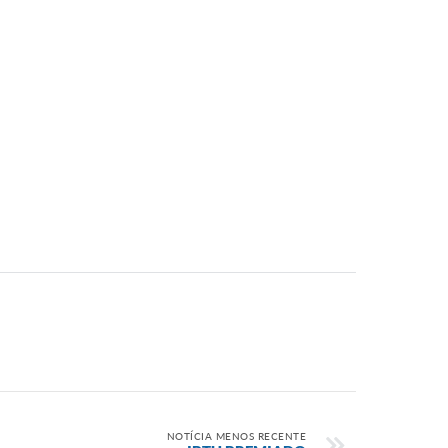
NOTÍCIA MENOS RECENTE