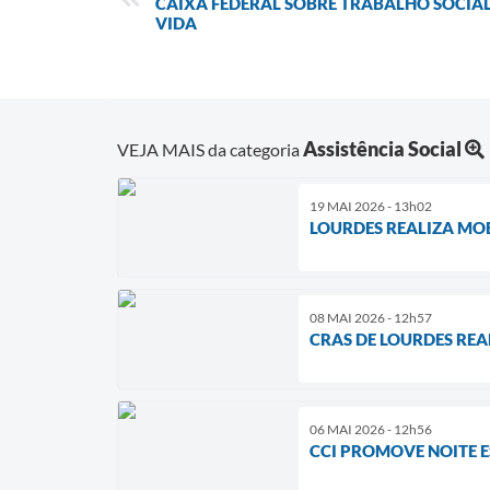
CAIXA FEDERAL SOBRE TRABALHO SOCIA
VIDA
Assistência Social
VEJA MAIS da categoria
19 MAI 2026 - 13h02
LOURDES REALIZA MO
08 MAI 2026 - 12h57
CRAS DE LOURDES RE
06 MAI 2026 - 12h56
CCI PROMOVE NOITE 