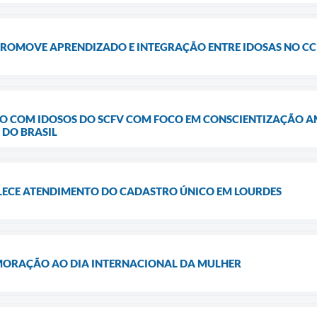
PROMOVE APRENDIZADO E INTEGRAÇÃO ENTRE IDOSAS NO CC
O COM IDOSOS DO SCFV COM FOCO EM CONSCIENTIZAÇÃO A
DO BRASIL
ECE ATENDIMENTO DO CADASTRO ÚNICO EM LOURDES
ORAÇÃO AO DIA INTERNACIONAL DA MULHER