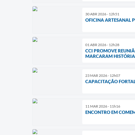
30 ABR 2026 - 12h51
OFICINA ARTESANAL 
01 ABR 2026 - 12h28
CCI PROMOVE REUNIÃ
MARCARAM HISTÓRIA 
23 MAR 2026 - 12h07
CAPACITAÇÃO FORTAL
11 MAR 2026 - 11h16
ENCONTRO EM COMEM