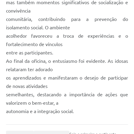
mas também momentos significativos de socialização e
convivência
comunitária, contribuindo para a prevenção do
isolamento social. O ambiente
acolhedor favoreceu a troca de experiências e o
fortalecimento de vínculos
entre as participantes.
Ao final da oficina, o entusiasmo foi evidente. As idosas
relataram ter adorado
os aprendizados e manifestaram o desejo de participar
de novas atividades
semelhantes, destacando a importância de ações que
valorizem o bem-estar, a
autonomia e a integração social.