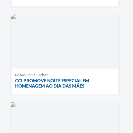
06 MAI 2026 - 12h56
CCI PROMOVE NOITE ESPECIAL EM
HOMENAGEM AO DIA DAS MÃES