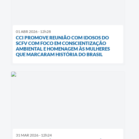
01 ABR 2026 - 12h28
CCI PROMOVE REUNIÃO COM IDOSOS DO
SCFV COM FOCO EM CONSCIENTIZAÇÃO
AMBIENTAL E HOMENAGEM ÀS MULHERES
QUE MARCARAM HISTÓRIA DO BRASIL
31 MAR 2026 - 12h24