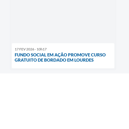
17 FEV 2026 - 10h17
FUNDO SOCIAL EM AÇÃO PROMOVE CURSO
GRATUITO DE BORDADO EM LOURDES