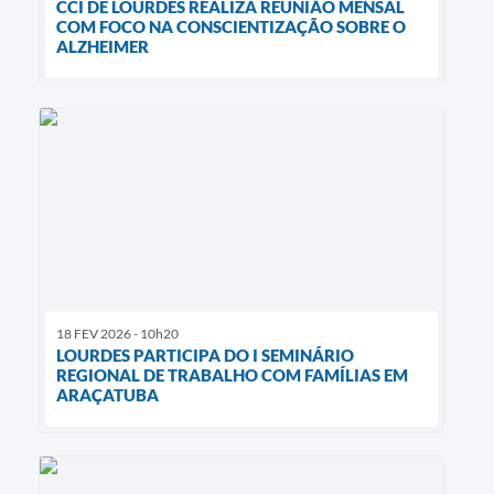
CCI DE LOURDES REALIZA REUNIÃO MENSAL
COM FOCO NA CONSCIENTIZAÇÃO SOBRE O
ALZHEIMER
18 FEV 2026 - 10h20
LOURDES PARTICIPA DO I SEMINÁRIO
REGIONAL DE TRABALHO COM FAMÍLIAS EM
ARAÇATUBA