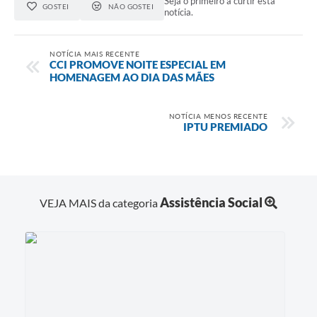
Seja o primeiro a curtir esta
GOSTEI
NÃO GOSTEI
notícia.
NOTÍCIA MAIS RECENTE
CCI PROMOVE NOITE ESPECIAL EM
HOMENAGEM AO DIA DAS MÃES
NOTÍCIA MENOS RECENTE
IPTU PREMIADO
Assistência Social
VEJA MAIS da categoria