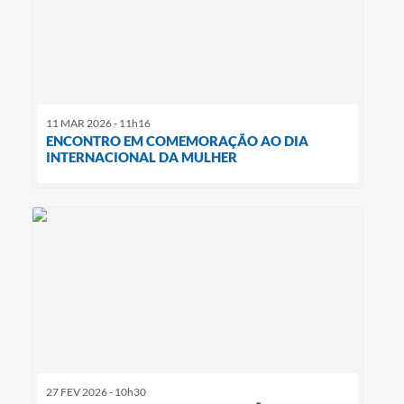
11 MAR 2026 - 11h16
ENCONTRO EM COMEMORAÇÃO AO DIA
INTERNACIONAL DA MULHER
27 FEV 2026 - 10h30