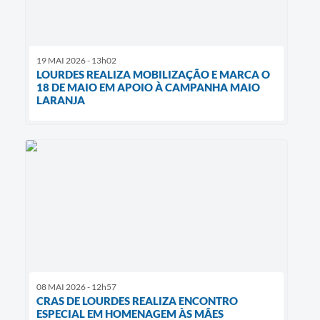
19 MAI 2026 - 13h02
LOURDES REALIZA MOBILIZAÇÃO E MARCA O
18 DE MAIO EM APOIO À CAMPANHA MAIO
LARANJA
08 MAI 2026 - 12h57
CRAS DE LOURDES REALIZA ENCONTRO
ESPECIAL EM HOMENAGEM ÀS MÃES