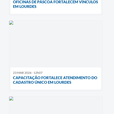
OFICINAS DE PÁSCOA FORTALECEM VÍNCULOS
EM LOURDES
23 MAR 2026 - 12h07
CAPACITAÇÃO FORTALECE ATENDIMENTO DO
CADASTRO ÚNICO EM LOURDES