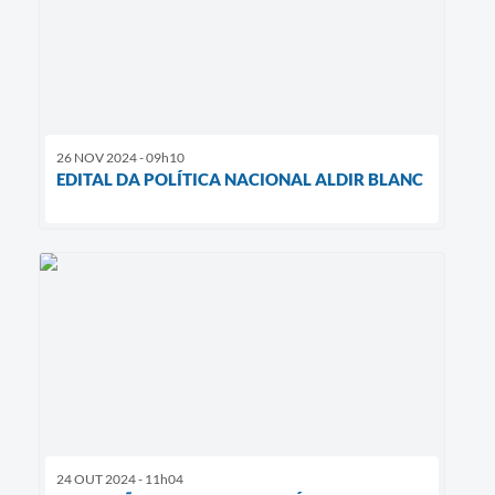
26 NOV 2024 - 09h10
EDITAL DA POLÍTICA NACIONAL ALDIR BLANC
24 OUT 2024 - 11h04