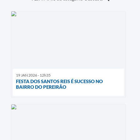
19 JAN 2026 - 12h35
FESTA DOS SANTOS REIS É SUCESSO NO
BAIRRO DO PEREIRÃO