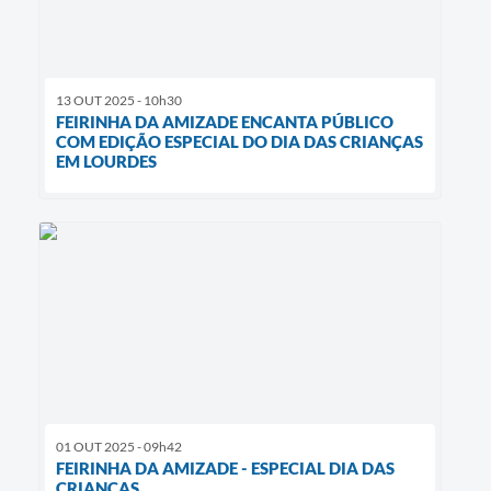
13 OUT 2025 - 10h30
FEIRINHA DA AMIZADE ENCANTA PÚBLICO
COM EDIÇÃO ESPECIAL DO DIA DAS CRIANÇAS
EM LOURDES
01 OUT 2025 - 09h42
FEIRINHA DA AMIZADE - ESPECIAL DIA DAS
CRIANÇAS