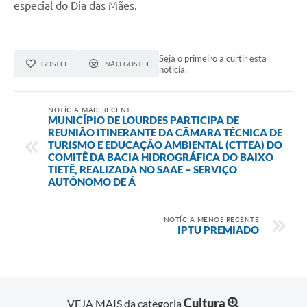
especial do Dia das Mães.
Seja o primeiro a curtir esta
GOSTEI
NÃO GOSTEI
notícia.
NOTÍCIA MAIS RECENTE
MUNICÍPIO DE LOURDES PARTICIPA DE
REUNIÃO ITINERANTE DA CÂMARA TÉCNICA DE
TURISMO E EDUCAÇÃO AMBIENTAL (CTTEA) DO
COMITÊ DA BACIA HIDROGRÁFICA DO BAIXO
TIETÊ, REALIZADA NO SAAE – SERVIÇO
AUTÔNOMO DE Á
NOTÍCIA MENOS RECENTE
IPTU PREMIADO
Cultura
VEJA MAIS da categoria