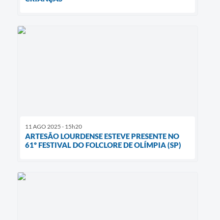
11 AGO 2025 - 15h20
ARTESÃO LOURDENSE ESTEVE PRESENTE NO
61º FESTIVAL DO FOLCLORE DE OLÍMPIA (SP)