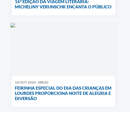
16ª EDIÇÃO DA VIAGEM LITERÁRIA:
MICHELINY VERUNSCHK ENCANTA O PÚBLICO
14 OUT 2024 - 08h20
FEIRINHA ESPECIAL DO DIA DAS CRIANÇAS EM
LOURDES PROPORCIONA NOITE DE ALEGRIA E
DIVERSÃO