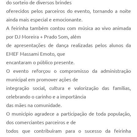
do sorteio de diversos brindes
oferecidos pelos parceiros do evento, tornando a noite
ainda mais especial e emocionante.
A feirinha também contou com música ao vivo animada
por DJ Moreira + Prado Som, além
de apresentações de dança realizadas pelos alunos da
EMEF Massami Emoto, que
encantaram o público presente.
O evento reforçou o compromisso da administração
municipal em promover ações de
integração social, cultura e valorização das famílias,
celebrando o carinho e a importância
das mães na comunidade.
O município agradece a participação de toda população,
dos comerciantes parceiros e de
todos que contribuíram para o sucesso da feirinha