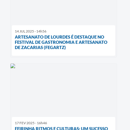
14 JUL 2025 - 14h56
ARTESANATO DE LOURDES É DESTAQUE NO
FESTIVAL DE GASTRONOMIA E ARTESANATO
DE ZACARIAS (FEGARTZ)
17 FEV 2025 - 16h46
FEIRINHA RITMOS E CULTURAS: UM SUCESSO