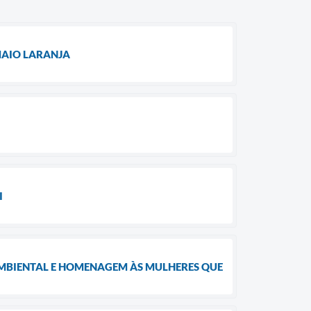
MAIO LARANJA
I
MBIENTAL E HOMENAGEM ÀS MULHERES QUE