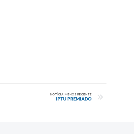
NOTÍCIA MENOS RECENTE
IPTU PREMIADO