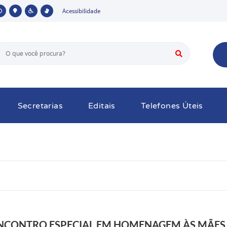
Acessibilidade
Secretarias
Editais
Telefones Úteis
 ENCONTRO ESPECIAL EM HOMENAGEM ÀS MÃES