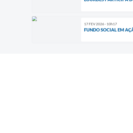
17 FEV 2026 - 10h17
FUNDO SOCIAL EM AÇ