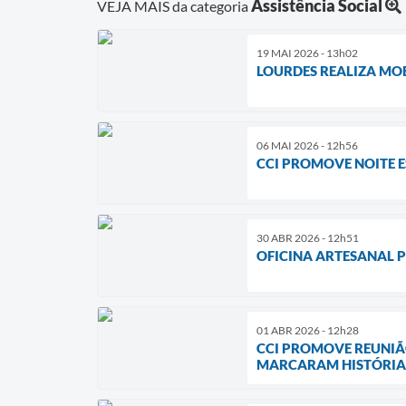
Assistência Social
VEJA MAIS da categoria
19 MAI 2026 - 13h02
LOURDES REALIZA MO
06 MAI 2026 - 12h56
CCI PROMOVE NOITE 
30 ABR 2026 - 12h51
OFICINA ARTESANAL 
01 ABR 2026 - 12h28
CCI PROMOVE REUNIÃ
MARCARAM HISTÓRIA 