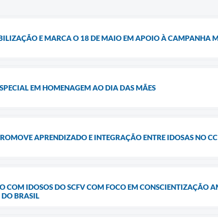
BILIZAÇÃO E MARCA O 18 DE MAIO EM APOIO À CAMPANHA 
ESPECIAL EM HOMENAGEM AO DIA DAS MÃES
PROMOVE APRENDIZADO E INTEGRAÇÃO ENTRE IDOSAS NO CC
O COM IDOSOS DO SCFV COM FOCO EM CONSCIENTIZAÇÃO A
DO BRASIL