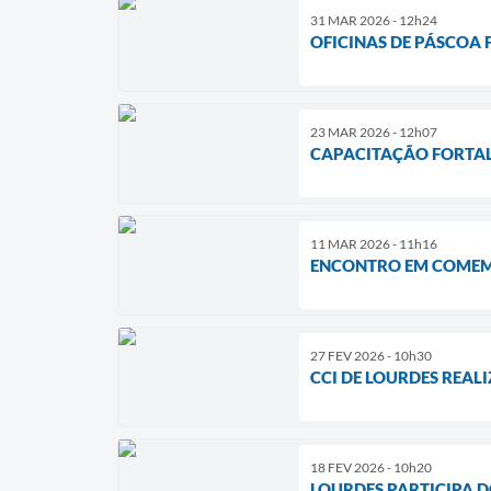
31 MAR 2026 - 12h24
OFICINAS DE PÁSCOA
23 MAR 2026 - 12h07
CAPACITAÇÃO FORTAL
11 MAR 2026 - 11h16
ENCONTRO EM COMEM
27 FEV 2026 - 10h30
CCI DE LOURDES REA
18 FEV 2026 - 10h20
LOURDES PARTICIPA 