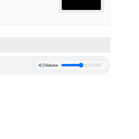
Volume