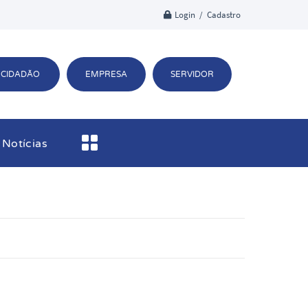
Login / Cadastro
CIDADÃO
EMPRESA
SERVIDOR
Notícias