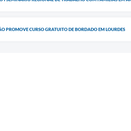
ÃO PROMOVE CURSO GRATUITO DE BORDADO EM LOURDES