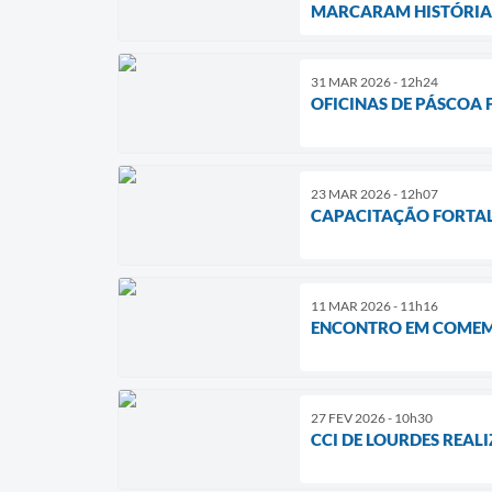
MARCARAM HISTÓRIA 
31 MAR 2026 - 12h24
OFICINAS DE PÁSCOA
23 MAR 2026 - 12h07
CAPACITAÇÃO FORTAL
11 MAR 2026 - 11h16
ENCONTRO EM COMEM
27 FEV 2026 - 10h30
CCI DE LOURDES REA