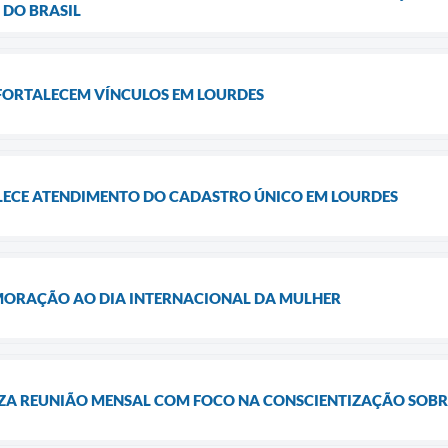
DO BRASIL
 FORTALECEM VÍNCULOS EM LOURDES
ECE ATENDIMENTO DO CADASTRO ÚNICO EM LOURDES
ORAÇÃO AO DIA INTERNACIONAL DA MULHER
LIZA REUNIÃO MENSAL COM FOCO NA CONSCIENTIZAÇÃO SOBR