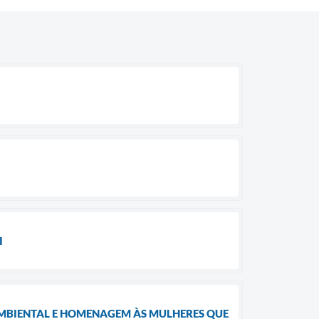
I
MBIENTAL E HOMENAGEM ÀS MULHERES QUE