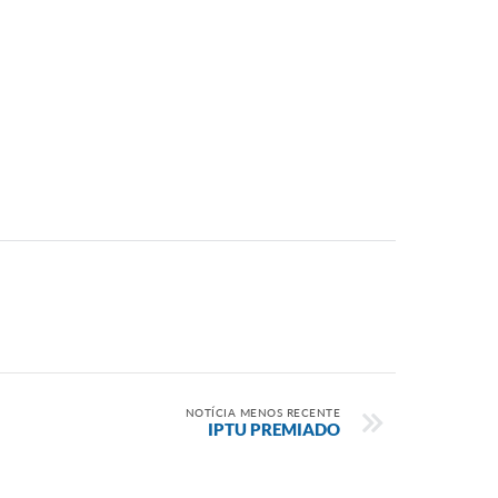
NOTÍCIA MENOS RECENTE
IPTU PREMIADO