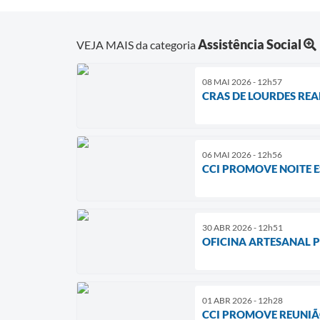
Assistência Social
VEJA MAIS da categoria
08 MAI 2026 - 12h57
CRAS DE LOURDES RE
06 MAI 2026 - 12h56
CCI PROMOVE NOITE 
30 ABR 2026 - 12h51
OFICINA ARTESANAL 
01 ABR 2026 - 12h28
CCI PROMOVE REUNIÃ