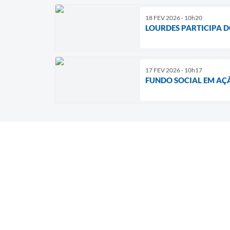
18 FEV 2026 - 10h20
LOURDES PARTICIPA 
17 FEV 2026 - 10h17
FUNDO SOCIAL EM AÇ