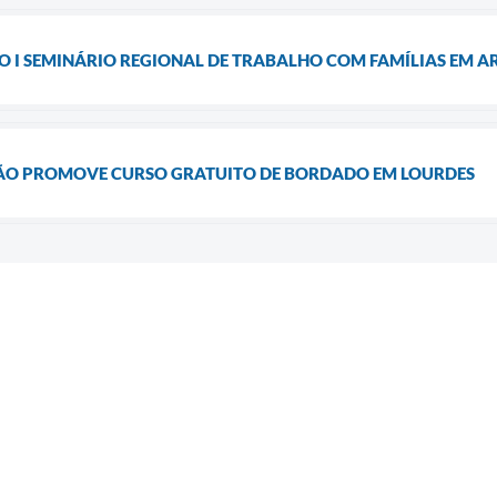
DO I SEMINÁRIO REGIONAL DE TRABALHO COM FAMÍLIAS EM 
ÃO PROMOVE CURSO GRATUITO DE BORDADO EM LOURDES