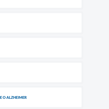
E O ALZHEIMER