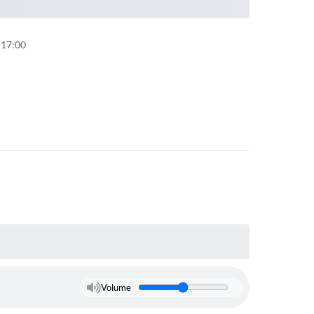
 17:00
Volume