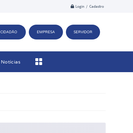
Login / Cadastro
CIDADÃO
EMPRESA
SERVIDOR
Notícias