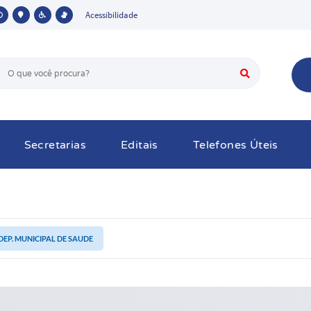
Acessibilidade
Secretarias
Editais
Telefones Úteis
DEP. MUNICIPAL DE SAUDE