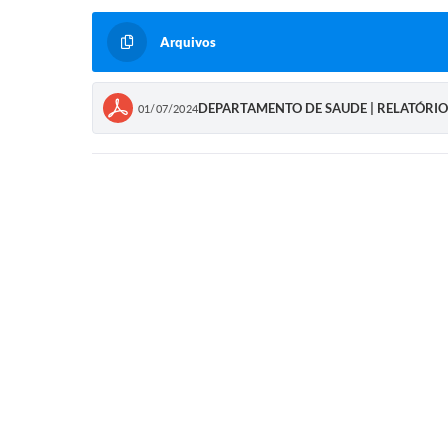
Arquivos
DEPARTAMENTO DE SAUDE | RELATÓRIO
01/07/2024