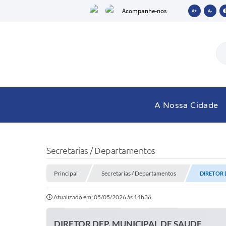
Acompanhe-nos
A+
A-
A Nossa Cidade
Secretarias / Departamentos
Principal
Secretarias / Departamentos
DIRETOR 
Atualizado em: 05/05/2026 às 14h36
DIRETOR DEP. MUNICIPAL DE SAUDE