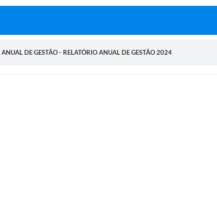
 ANUAL DE GESTÃO - RELATÓRIO ANUAL DE GESTÃO 2024