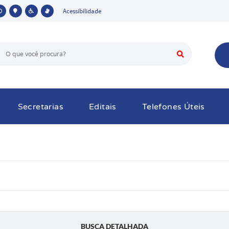
Acessibilidade
Secretarias
Editais
Telefones Úteis
BUSCA DETALHADA