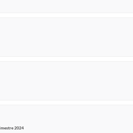
rimestre 2024