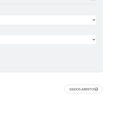
DADOS ABERTOS