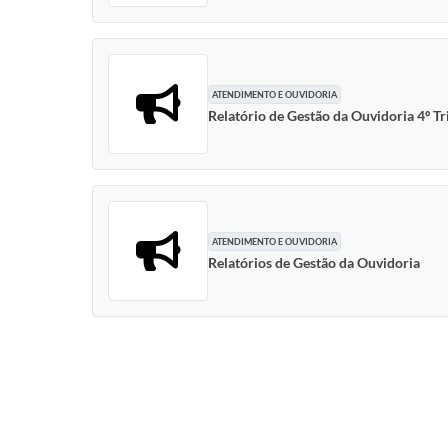
ATENDIMENTO E OUVIDORIA
Relatório de Gestão da Ouvidoria 4º T
ATENDIMENTO E OUVIDORIA
Relatórios de Gestão da Ouvidoria