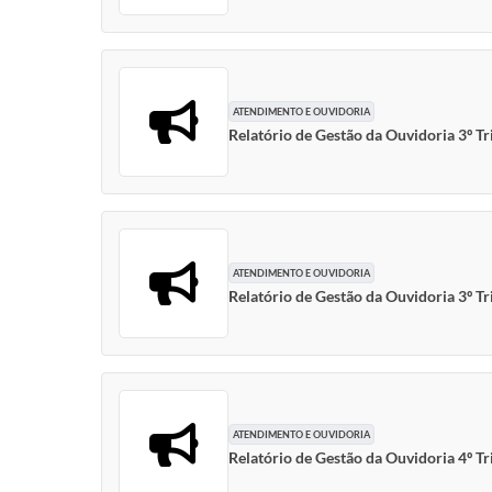
ATENDIMENTO E OUVIDORIA
Relatório de Gestão da Ouvidoria 3º T
ATENDIMENTO E OUVIDORIA
Relatório de Gestão da Ouvidoria 3º T
ATENDIMENTO E OUVIDORIA
Relatório de Gestão da Ouvidoria 4º T