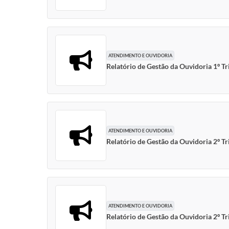
ATENDIMENTO E OUVIDORIA
Relatório de Gestão da Ouvidoria 1º T
ATENDIMENTO E OUVIDORIA
Relatório de Gestão da Ouvidoria 2º T
ATENDIMENTO E OUVIDORIA
Relatório de Gestão da Ouvidoria 2º T