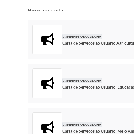
14 serviços encontrados
ATENDIMENTO E OUVIDORIA
Carta de Serviços ao Usuário Agricult
ATENDIMENTO E OUVIDORIA
Carta de Serviços ao Usuário_Educaçã
ATENDIMENTO E OUVIDORIA
Carta de Serviços ao Usuário_Meio Am