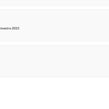
rimestre 2025