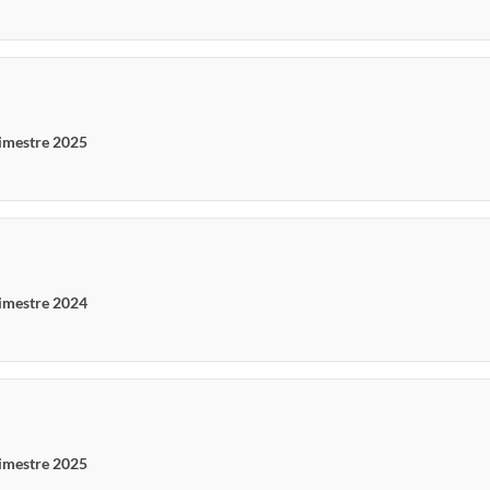
rimestre 2025
rimestre 2024
rimestre 2025