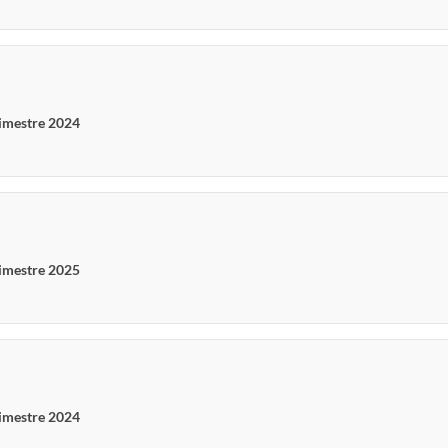
rimestre 2024
rimestre 2025
rimestre 2024