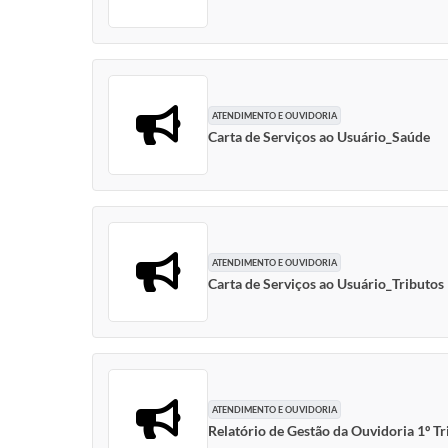
ATENDIMENTO E OUVIDORIA
Carta de Serviços ao Usuário_Saúde
ATENDIMENTO E OUVIDORIA
Carta de Serviços ao Usuário_Tributos
ATENDIMENTO E OUVIDORIA
Relatório de Gestão da Ouvidoria 1º T