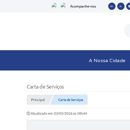
Acompanhe-nos
A+
A-
A Nossa Cidade
Carta de Serviços
Principal
Carta de Serviços
Atualizado em: 03/05/2026 às 18h44