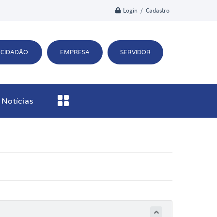
Login / Cadastro
CIDADÃO
EMPRESA
SERVIDOR
Notícias