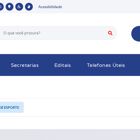
Acessibilidade
Secretarias
Editais
Telefones Úteis
DE ESPORTE