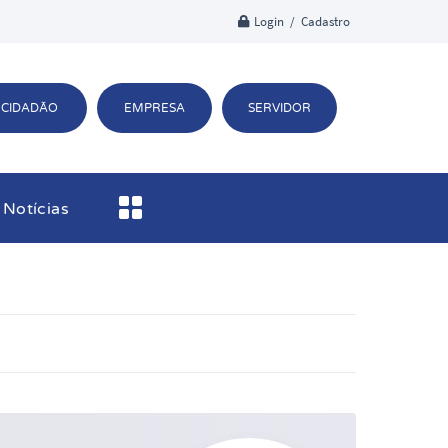
Login / Cadastro
CIDADÃO
EMPRESA
SERVIDOR
Notícias