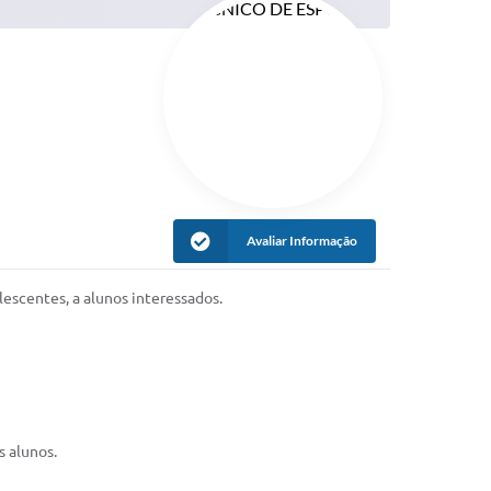
Avaliar Informação
lescentes, a alunos interessados.
s alunos.