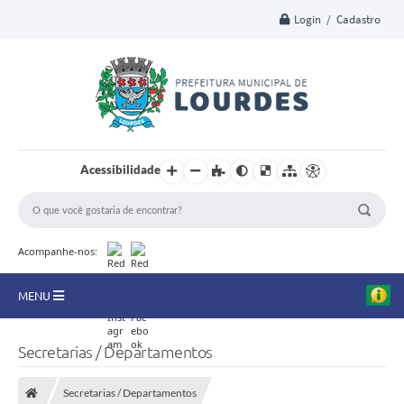
Login / Cadastro
Acessibilidade
Acompanhe-nos:
MENU
A Nossa Cidade
Secretarias / Departamentos
Secretarias
Secretarias / Departamentos