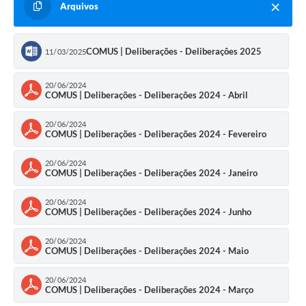
Arquivos
Legislação
Ouvidoria Municipal
COMUS | Deliberações - Deliberaçôes 2025
11/03/2025
PPA
20/06/2024
Nota Fiscal Eletrônica
COMUS | Deliberações - Deliberações 2024 - Abril
e-SIC
20/06/2024
COMUS | Deliberações - Deliberações 2024 - Fevereiro
20/06/2024
COMUS | Deliberações - Deliberações 2024 - Janeiro
20/06/2024
COMUS | Deliberações - Deliberações 2024 - Junho
20/06/2024
COMUS | Deliberações - Deliberações 2024 - Maio
20/06/2024
COMUS | Deliberações - Deliberações 2024 - Março