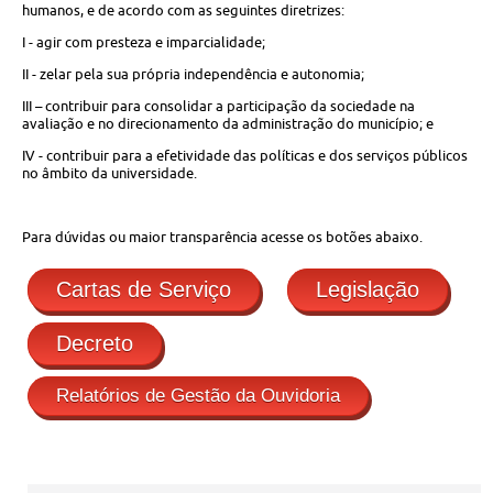
humanos, e de acordo com as seguintes diretrizes:
I - agir com presteza e imparcialidade;
II - zelar pela sua própria independência e autonomia;
III – contribuir para consolidar a participação da sociedade na
avaliação e no direcionamento da administração do município; e
IV - contribuir para a efetividade das políticas e dos serviços públicos
no âmbito da universidade.
Para dúvidas ou maior transparência acesse os botões abaixo.
Cartas de Serviço
Legislação
Decreto
Relatórios de Gestão da Ouvidoria