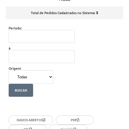
5
Total de Pedidos Cadastrados no Sistema:
Período:
à
Origem:
DADOS ABERTOS
PDF