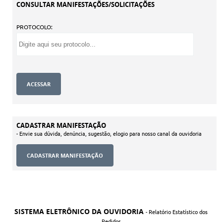
CONSULTAR MANIFESTAÇÕES/SOLICITAÇÕES
PROTOCOLO:
CADASTRAR MANIFESTAÇÃO
- Envie sua dúvida, denúncia, sugestão, elogio para nosso canal da ouvidoria
SISTEMA ELETRÔNICO DA OUVIDORIA
- Relatório Estatístico dos
Pedidos