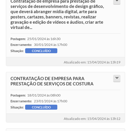
Contratação de empresa para prestação de
serviços de desenvolvimento de design gráfico,
que deverá abranger mídia digital, arte para
posters, cartazes, banners, revistas, realizar
gravação e edição de vídeos e áudios, criar arte
virtual de...
25/01/2024 às 16h30
Postagem:
30/01/2024 às 17h00
Encerramento:
Situação:
CONCLUÍDO
Atualizado em: 15/04/2024 às 13h19
CONTRATAÇÃO DE EMPRESA PARA
PRESTAÇÃO DE SERVIÇOS DE COSTURA
18/01/2024 às 08h00
Postagem:
23/01/2024 às 17h00
Encerramento:
Situação:
CONCLUÍDO
Atualizado em: 15/04/2024 às 13h12