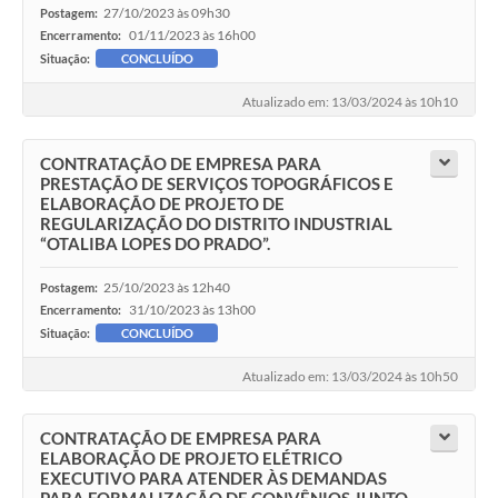
27/10/2023 às 09h30
Postagem:
01/11/2023 às 16h00
Encerramento:
Situação:
CONCLUÍDO
Atualizado em: 13/03/2024 às 10h10
CONTRATAÇÃO DE EMPRESA PARA
PRESTAÇÃO DE SERVIÇOS TOPOGRÁFICOS E
ELABORAÇÃO DE PROJETO DE
REGULARIZAÇÃO DO DISTRITO INDUSTRIAL
“OTALIBA LOPES DO PRADO”.
25/10/2023 às 12h40
Postagem:
31/10/2023 às 13h00
Encerramento:
Situação:
CONCLUÍDO
Atualizado em: 13/03/2024 às 10h50
CONTRATAÇÃO DE EMPRESA PARA
ELABORAÇÃO DE PROJETO ELÉTRICO
EXECUTIVO PARA ATENDER ÀS DEMANDAS