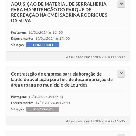
AQUISIÇÃO DE MATERIAL DE SERRALHERIA
PARA MANUTENÇÃO DO PARQUE DE
RECREAÇÃO NA CMEI SABRINA RODRIGUES
DA SILVA
16/01/2024 às 16h00
Postagem:
19/01/2024 às 17h00
Encerramento:
Situação:
CONCLUÍDO
Atualizado em: 16/01/2024 às 16h07
Contratação de empresa para elaboração de
laudo de avaliação para fins de desapropriação de
área urbana no município de Lourdes
12/01/2024 às 16h00
Postagem:
17/01/2024 às 17h00
Encerramento:
Situação:
REVOGADO
Atualizado em: 12/01/2024 às 16h05