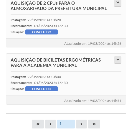
AQUISIÇÃO DE 2 CPUs PARA O
ALMOXARIFADO DA PREFEITURA MUNICIPAL
29/05/2023 às 10h20
Postagem:
01/06/2023 às 16h30
Encerramento:
Situação:
CONCLUÍDO
Atualizado em: 19/03/2024 às 14h26
AQUISIÇÃO DE BICILETAS ERGOMÉTRICAS
PARA A ACADEMIA MUNICIPAL
29/05/2023 às 10h00
Postagem:
01/06/2023 às 16h30
Encerramento:
Situação:
CONCLUÍDO
Atualizado em: 19/03/2024 às 14h51