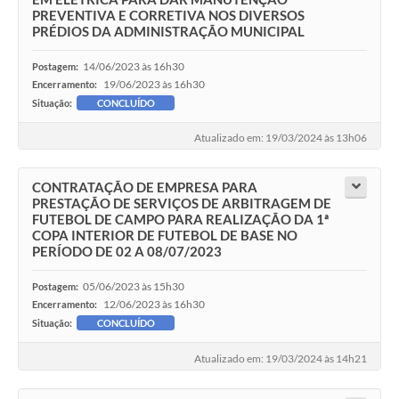
PREVENTIVA E CORRETIVA NOS DIVERSOS
PRÉDIOS DA ADMINISTRAÇÃO MUNICIPAL
14/06/2023 às 16h30
Postagem:
19/06/2023 às 16h30
Encerramento:
Situação:
CONCLUÍDO
Atualizado em: 19/03/2024 às 13h06
CONTRATAÇÃO DE EMPRESA PARA
PRESTAÇÃO DE SERVIÇOS DE ARBITRAGEM DE
FUTEBOL DE CAMPO PARA REALIZAÇÃO DA 1ª
COPA INTERIOR DE FUTEBOL DE BASE NO
PERÍODO DE 02 A 08/07/2023
05/06/2023 às 15h30
Postagem:
12/06/2023 às 16h30
Encerramento:
Situação:
CONCLUÍDO
Atualizado em: 19/03/2024 às 14h21