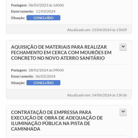
06/03/2023 às 16h00
Postagem:
11/03/2024
Encerramento:
Situação:
CONCLUÍDO
Atualizado em: 15/04/2024 às 15h09
AQUISIÇÃO DE MATERIAIS PARA REALIZAR
FECHAMENTO EM CERCA COM MOURÕES EM
CONCRETO NO NOVO ATERRO SANITÁRIO
28/02/2024 às 09h00
Postagem:
06/03/2024
Encerramento:
Situação:
CONCLUÍDO
Atualizado em: 14/06/2024 às 13h36
CONTRATAÇÃO DE EMPRESSA PARA
EXECUÇÃO DE OBRA DE ADEQUAÇÃO DE
ILUMINAÇÃO PÚBLICA NA PISTA DE
CAMINHADA