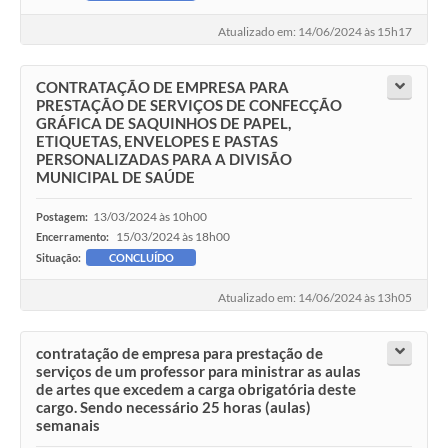
Atualizado em: 14/06/2024 às 15h17
CONTRATAÇÃO DE EMPRESA PARA
PRESTAÇÃO DE SERVIÇOS DE CONFECÇÃO
GRÁFICA DE SAQUINHOS DE PAPEL,
ETIQUETAS, ENVELOPES E PASTAS
PERSONALIZADAS PARA A DIVISÃO
MUNICIPAL DE SAÚDE
13/03/2024 às 10h00
Postagem:
15/03/2024 às 18h00
Encerramento:
Situação:
CONCLUÍDO
Atualizado em: 14/06/2024 às 13h05
contratação de empresa para prestação de
serviços de um professor para ministrar as aulas
de artes que excedem a carga obrigatória deste
cargo. Sendo necessário 25 horas (aulas)
semanais