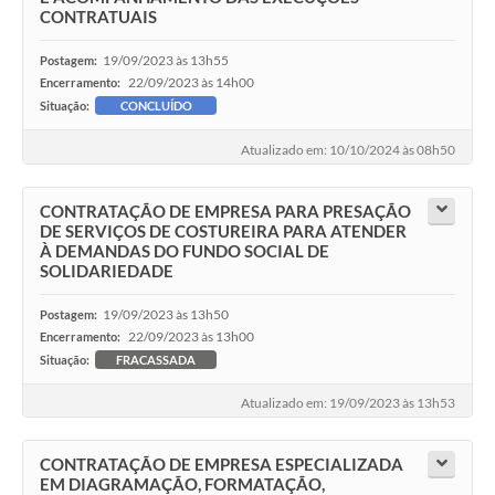
CONTRATUAIS
19/09/2023 às 13h55
Postagem:
22/09/2023 às 14h00
Encerramento:
Situação:
CONCLUÍDO
Atualizado em: 10/10/2024 às 08h50
CONTRATAÇÃO DE EMPRESA PARA PRESAÇÃO
DE SERVIÇOS DE COSTUREIRA PARA ATENDER
À DEMANDAS DO FUNDO SOCIAL DE
SOLIDARIEDADE
19/09/2023 às 13h50
Postagem:
22/09/2023 às 13h00
Encerramento:
Situação:
FRACASSADA
Atualizado em: 19/09/2023 às 13h53
CONTRATAÇÃO DE EMPRESA ESPECIALIZADA
EM DIAGRAMAÇÃO, FORMATAÇÃO,