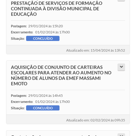
PRESTAÇÃO DE SERVIÇOS DE FORMAÇÃO
CONTINUADA À DIVISÃO MUNICIPAL DE
EDUCAÇÃO
29/01/2024 às 15h20
Postagem:
01/02/2024 às 17h00
Encerramento:
Situação:
CONCLUÍDO
Atualizado em: 15/04/2024 às 13h52
AQUISIÇÃO DE CONJUNTO DE CARTEIRAS
ESCOLARES PARA ATENDER AO AUMENTO NO
NÚMERO DE ALUNOS DA EMEF MASSAMI
EMOTO
29/01/2024 às 14h45
Postagem:
01/02/2024 às 17h00
Encerramento:
Situação:
CONCLUÍDO
Atualizado em: 02/02/2024 às 09h35