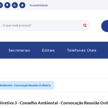
Acessibilidade
Secretarias
Editais
Telefones Úteis
o Ambiental - Convocação Reunião Ordinária
Diretiva 3 - Conselho Ambiental - Convocação Reunião Ord