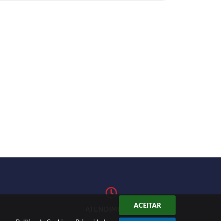
ACEITAR
ATENDIMENTO