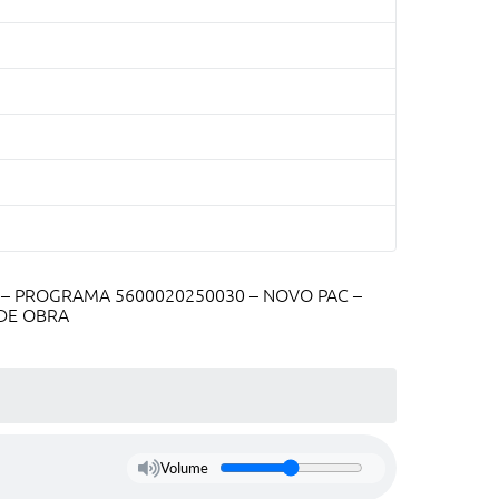
 – PROGRAMA 5600020250030 – NOVO PAC –
 DE OBRA
Volume