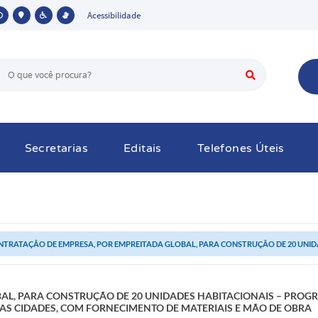
Acessibilidade
Secretarias
Editais
Telefones Úteis
TRATAÇÃO DE EMPRESA, POR EMPREITADA GLOBAL, PARA CONSTRUÇÃO DE 20 UNIDA
L, PARA CONSTRUÇÃO DE 20 UNIDADES HABITACIONAIS – PROGR
 DAS CIDADES, COM FORNECIMENTO DE MATERIAIS E MÃO DE OBRA