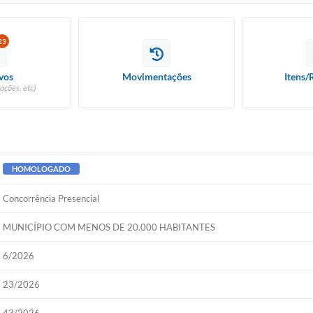
23
vos
Movimentações
Itens/
ações, etc)
HOMOLOGADO
Concorrência Presencial
MUNICÍPIO COM MENOS DE 20.000 HABITANTES
6/2026
23/2026