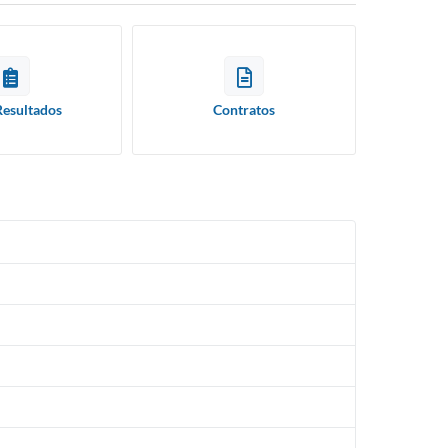
Resultados
Contratos