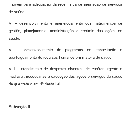
imóveis para adequação da rede física de prestação de serviços
de saúde;
VI – desenvolvimento e aperfeiçoamento dos instrumentos de
gestão, planejamento, administração e controle das ações de
saúde;
VII – desenvolvimento de programas de capacitação e
aperfeiçoamento de recursos humanos em matéria de saúde;
VIII – atendimento de despesas diversas, de caráter urgente e
inadiável, necessárias à execução das ações e serviços de saúde
de que trata o art. 1º desta Lei.
Subseção II