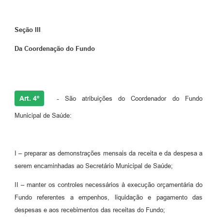
Seção III
Da Coordenação do Fundo
Art. 4º
-
São atribuições do Coordenador do Fundo
Municipal de Saúde:
I – preparar as demonstrações mensais da receita e da despesa a
serem encaminhadas ao Secretário Municipal de Saúde;
II – manter os controles necessários à execução orçamentária do
Fundo referentes a empenhos, liquidação e pagamento das
despesas e aos recebimentos das receitas do Fundo;