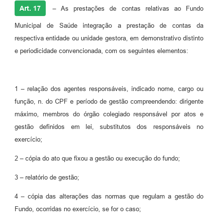
Art. 17
–
As prestações de contas relativas ao Fundo
Municipal de Saúde integração a prestação de contas da
respectiva entidade ou unidade gestora, em demonstrativo distinto
e periodicidade convencionada, com os seguintes elementos:
1 – relação dos agentes responsáveis, indicado nome, cargo ou
função, n. do CPF e período de gestão compreendendo: dirigente
máximo, membros do órgão colegiado responsável por atos e
gestão definidos em lei, substitutos dos responsáveis no
exercício;
2 – cópia do ato que fixou a gestão ou execução do fundo;
3 – relatório de gestão;
4 – cópia das alterações das normas que regulam a gestão do
Fundo, ocorridas no exercício, se for o caso;