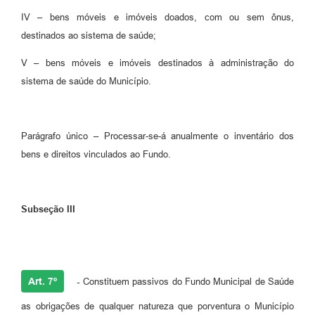
IV – bens móveis e imóveis doados, com ou sem ônus,
destinados ao sistema de saúde;
V – bens móveis e imóveis destinados à administração do
sistema de saúde do Município.
Parágrafo único – Processar-se-á anualmente o inventário dos
bens e direitos vinculados ao Fundo.
Subseção III
Art. 7º
-
Constituem passivos do Fundo Municipal de Saúde
as obrigações de qualquer natureza que porventura o Município