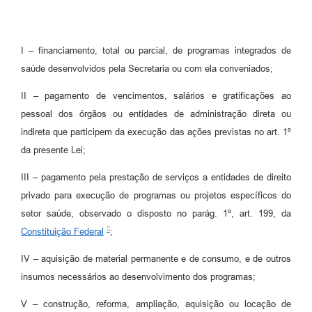
I – financiamento, total ou parcial, de programas integrados de
saúde desenvolvidos pela Secretaria ou com ela conveniados;
II – pagamento de vencimentos, salários e gratificações ao
pessoal dos órgãos ou entidades de administração direta ou
indireta que participem da execução das ações previstas no art. 1º
da presente Lei;
III – pagamento pela prestação de serviços a entidades de direito
privado para execução de programas ou projetos específicos do
setor saúde, observado o disposto no parág. 1º, art. 199, da
Constituição Federal
;
IV – aquisição de material permanente e de consumo, e de outros
insumos necessários ao desenvolvimento dos programas;
V – construção, reforma, ampliação, aquisição ou locação de