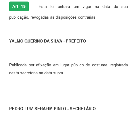
Art. 19
–
Esta lei entrará em vigor na data de sua
publicação, revogadas as disposições contrárias.
YALMO QUERINO DA SILVA - PREFEITO
Publicada por afixação em lugar público de costume, registrada
nesta secretaria na data supra.
PEDRO LUIZ SERAFIM PINTO - SECRETÁRIO