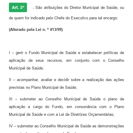
Art. 3º
-
São atribuições do Diretor Municipal de Saúde, ou
de quem for indicado pelo Chefe do Executivo para tal encargo:
(Alterado pela Lei n. º 413/99)
I – gerir o Fundo Municipal de Saúde e estabelecer políticas de
aplicação de seus recursos, em conjunto com o Conselho
Municipal de Saúde;
II – acompanhar, avaliar e decidir sobre a realização das ações
previstas no Plano Municipal de Saúde;
III – submeter ao Conselho Municipal de Saúde o plano de
aplicação a cargo do Fundo, em consonância com o Plano
Municipal de Saúde e com a Lei de Diretrizes Orçamentárias;
IV – submeter ao Conselho Municipal de Saúde as demonstrações