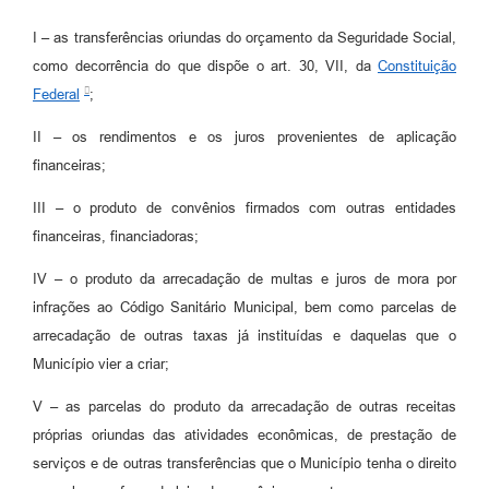
I – as transferências oriundas do orçamento da Seguridade Social,
como decorrência do que dispõe o art. 30, VII, da
Constituição
Federal
;
II – os rendimentos e os juros provenientes de aplicação
financeiras;
III – o produto de convênios firmados com outras entidades
financeiras, financiadoras;
IV – o produto da arrecadação de multas e juros de mora por
infrações ao Código Sanitário Municipal, bem como parcelas de
arrecadação de outras taxas já instituídas e daquelas que o
Município vier a criar;
V – as parcelas do produto da arrecadação de outras receitas
próprias oriundas das atividades econômicas, de prestação de
serviços e de outras transferências que o Município tenha o direito