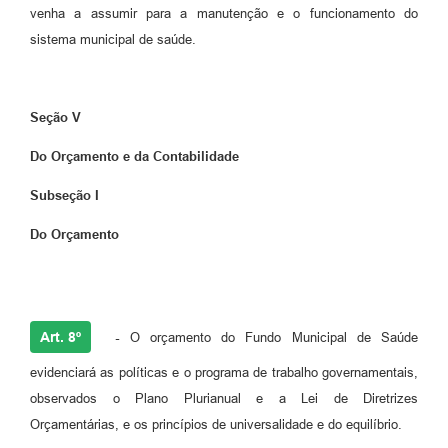
venha a assumir para a manutenção e o funcionamento do
sistema municipal de saúde.
Seção V
Do Orçamento e da Contabilidade
Subseção I
Do Orçamento
Art. 8º
-
O orçamento do Fundo Municipal de Saúde
evidenciará as políticas e o programa de trabalho governamentais,
observados o Plano Plurianual e a Lei de Diretrizes
Orçamentárias, e os princípios de universalidade e do equilíbrio.