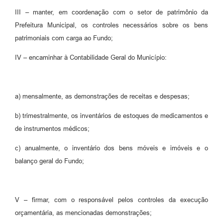
III – manter, em coordenação com o setor de patrimônio da
Prefeitura Municipal, os controles necessários sobre os bens
patrimoniais com carga ao Fundo;
IV – encaminhar à Contabilidade Geral do Município:
a) mensalmente, as demonstrações de receitas e despesas;
b) trimestralmente, os inventários de estoques de medicamentos e
de instrumentos médicos;
c) anualmente, o inventário dos bens móveis e imóveis e o
balanço geral do Fundo;
V – firmar, com o responsável pelos controles da execução
orçamentária, as mencionadas demonstrações;