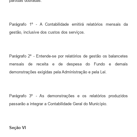
partidas dobradas.
Parágrafo 1º - A Contabilidade emitirá relatórios mensais da
gestão, inclusive dos custos dos serviços.
Parágrafo 2º - Entende-se por relatórios de gestão os balancetes
mensais de receita e de despesa do Fundo e demais
demonstrações exigidas pela Administração e pela Lei.
Parágrafo 3º - As demonstrações e os relatórios produzidos
passarão a integrar a Contabilidade Geral do Município.
Seção VI