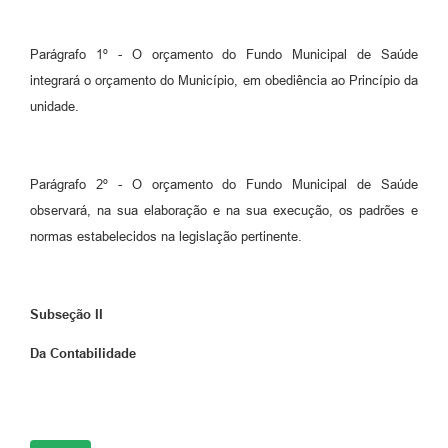
Parágrafo 1º - O orçamento do Fundo Municipal de Saúde
integrará o orçamento do Município, em obediência ao Princípio da
unidade.
Parágrafo 2º - O orçamento do Fundo Municipal de Saúde
observará, na sua elaboração e na sua execução, os padrões e
normas estabelecidos na legislação pertinente.
Subseção II
Da Contabilidade