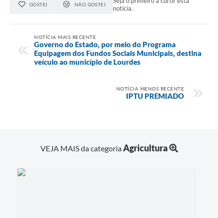
Seja o primeiro a curtir esta
GOSTEI
NÃO GOSTEI
notícia.
NOTÍCIA MAIS RECENTE
Governo do Estado, por meio do Programa
Equipagem dos Fundos Sociais Municipais, destina
veículo ao município de Lourdes
NOTÍCIA MENOS RECENTE
IPTU PREMIADO
Agricultura
VEJA MAIS da categoria