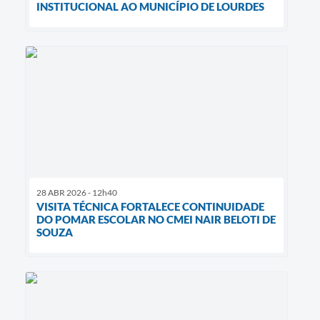
INSTITUCIONAL AO MUNICÍPIO DE LOURDES
28 ABR 2026 - 12h40
VISITA TÉCNICA FORTALECE CONTINUIDADE
DO POMAR ESCOLAR NO CMEI NAIR BELOTI DE
SOUZA