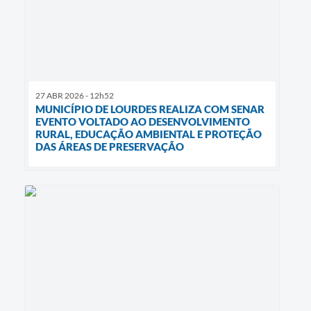
27 ABR 2026 - 12h52
MUNICÍPIO DE LOURDES REALIZA COM SENAR
EVENTO VOLTADO AO DESENVOLVIMENTO
RURAL, EDUCAÇÃO AMBIENTAL E PROTEÇÃO
DAS ÁREAS DE PRESERVAÇÃO