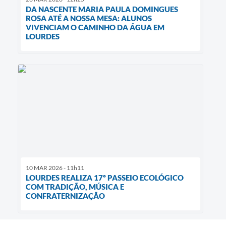
DA NASCENTE MARIA PAULA DOMINGUES
ROSA ATÉ A NOSSA MESA: ALUNOS
VIVENCIAM O CAMINHO DA ÁGUA EM
LOURDES
10 MAR 2026 - 11h11
LOURDES REALIZA 17º PASSEIO ECOLÓGICO
COM TRADIÇÃO, MÚSICA E
CONFRATERNIZAÇÃO