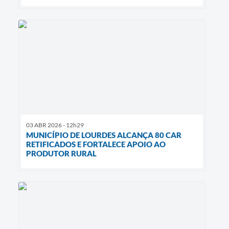
03 ABR 2026 - 12h29
MUNICÍPIO DE LOURDES ALCANÇA 80 CAR
RETIFICADOS E FORTALECE APOIO AO
PRODUTOR RURAL