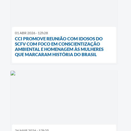
01 ABR 2026 - 12h28
CCI PROMOVE REUNIÃO COM IDOSOS DO
SCFV COM FOCO EM CONSCIENTIZAÇÃO
AMBIENTAL E HOMENAGEM ÀS MULHERES
QUE MARCARAM HISTÓRIA DO BRASIL
26 MAR 2026 - 12h25