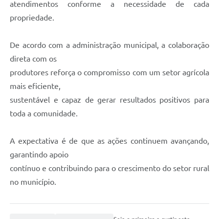
atendimentos conforme a necessidade de cada
propriedade.
De acordo com a administração municipal, a colaboração
direta com os
produtores reforça o compromisso com um setor agrícola
mais eficiente,
sustentável e capaz de gerar resultados positivos para
toda a comunidade.
A expectativa é de que as ações continuem avançando,
garantindo apoio
contínuo e contribuindo para o crescimento do setor rural
no município.