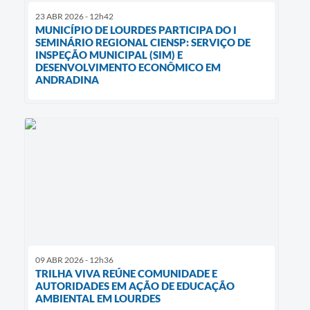
23 ABR 2026 - 12h42
MUNICÍPIO DE LOURDES PARTICIPA DO I
SEMINÁRIO REGIONAL CIENSP: SERVIÇO DE
INSPEÇÃO MUNICIPAL (SIM) E
DESENVOLVIMENTO ECONÔMICO EM
ANDRADINA
09 ABR 2026 - 12h36
TRILHA VIVA REÚNE COMUNIDADE E
AUTORIDADES EM AÇÃO DE EDUCAÇÃO
AMBIENTAL EM LOURDES