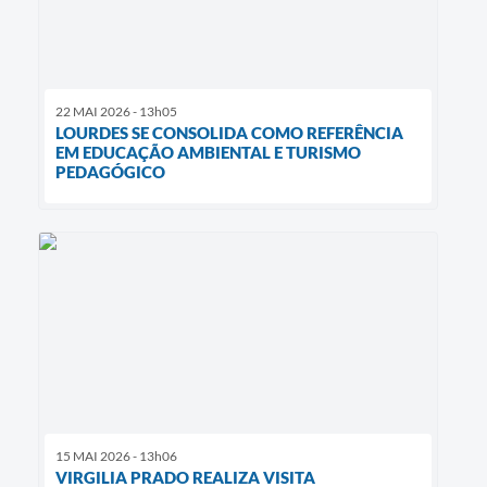
22 MAI 2026 - 13h05
LOURDES SE CONSOLIDA COMO REFERÊNCIA
EM EDUCAÇÃO AMBIENTAL E TURISMO
PEDAGÓGICO
15 MAI 2026 - 13h06
VIRGILIA PRADO REALIZA VISITA