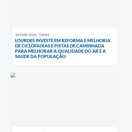
18 MAR 2026 - 12h04
LOURDES INVESTE EM REFORMA E MELHORIA
DE CICLOFAIXAS E PISTAS DE CAMINHADA
PARA MELHORAR A QUALIDADE DO AR E A
SAÚDE DA POPULAÇÃO