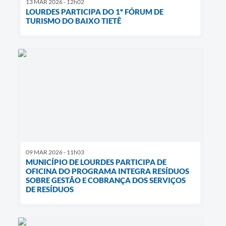
13 MAR 2026 - 12h02
LOURDES PARTICIPA DO 1º FÓRUM DE
TURISMO DO BAIXO TIETÊ
09 MAR 2026 - 11h03
MUNICÍPIO DE LOURDES PARTICIPA DE
OFICINA DO PROGRAMA INTEGRA RESÍDUOS
SOBRE GESTÃO E COBRANÇA DOS SERVIÇOS
DE RESÍDUOS