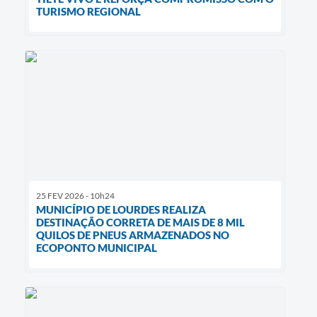
TURISMO REGIONAL
25 FEV 2026 - 10h24
MUNICÍPIO DE LOURDES REALIZA
DESTINAÇÃO CORRETA DE MAIS DE 8 MIL
QUILOS DE PNEUS ARMAZENADOS NO
ECOPONTO MUNICIPAL