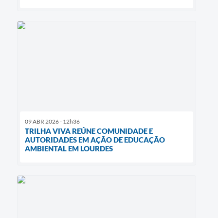
09 ABR 2026 - 12h36
TRILHA VIVA REÚNE COMUNIDADE E
AUTORIDADES EM AÇÃO DE EDUCAÇÃO
AMBIENTAL EM LOURDES