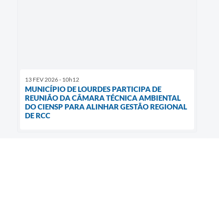
13 FEV 2026 - 10h12
MUNICÍPIO DE LOURDES PARTICIPA DE
REUNIÃO DA CÂMARA TÉCNICA AMBIENTAL
DO CIENSP PARA ALINHAR GESTÃO REGIONAL
DE RCC