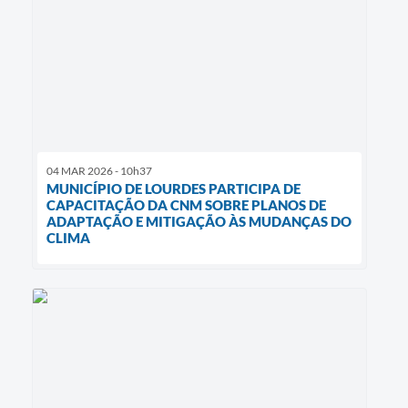
04 MAR 2026 - 10h37
MUNICÍPIO DE LOURDES PARTICIPA DE
CAPACITAÇÃO DA CNM SOBRE PLANOS DE
ADAPTAÇÃO E MITIGAÇÃO ÀS MUDANÇAS DO
CLIMA