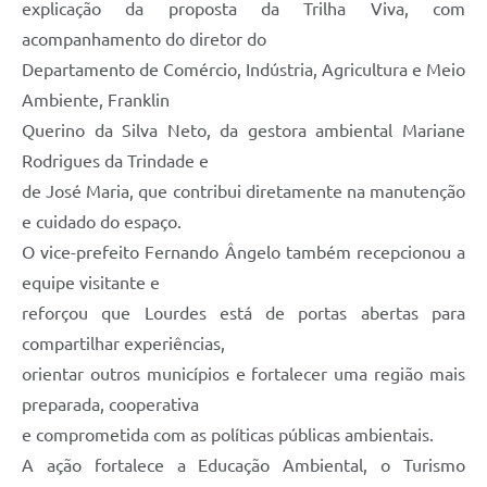
explicação da proposta da Trilha Viva, com
acompanhamento do diretor do
Departamento de Comércio, Indústria, Agricultura e Meio
Ambiente, Franklin
Querino da Silva Neto, da gestora ambiental Mariane
Rodrigues da Trindade e
de José Maria, que contribui diretamente na manutenção
e cuidado do espaço.
O vice-prefeito Fernando Ângelo também recepcionou a
equipe visitante e
reforçou que Lourdes está de portas abertas para
compartilhar experiências,
orientar outros municípios e fortalecer uma região mais
preparada, cooperativa
e comprometida com as políticas públicas ambientais.
A ação fortalece a Educação Ambiental, o Turismo