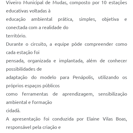
Viveiro Municipal de Mudas, composto por 10 estações
educativas voltadas à
educação ambiental prática, simples, objetiva e
conectada com a realidade do
território.
Durante o circuito, a equipe pôde compreender como
cada estação foi
pensada, organizada e implantada, além de conhecer
possibilidades de
adaptação do modelo para Penápolis, utilizando os
próprios espaços públicos
como ferramentas de aprendizagem, sensibilização
ambiental e formação
cidadã.
A apresentação foi conduzida por Elaine Vilas Boas,
responsável pela criação e