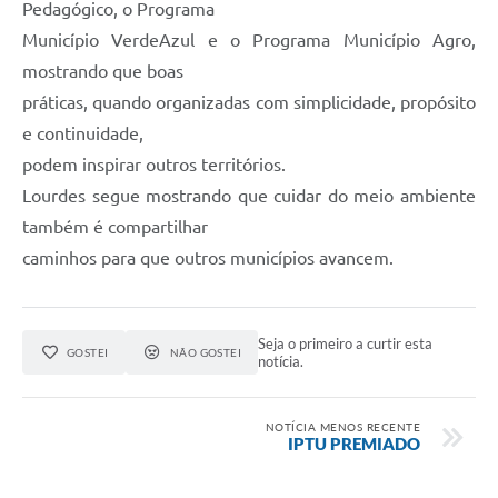
Pedagógico, o Programa
Município VerdeAzul e o Programa Município Agro,
mostrando que boas
práticas, quando organizadas com simplicidade, propósito
e continuidade,
podem inspirar outros territórios.
Lourdes segue mostrando que cuidar do meio ambiente
também é compartilhar
caminhos para que outros municípios avancem.
Seja o primeiro a curtir esta
GOSTEI
NÃO GOSTEI
notícia.
NOTÍCIA MENOS RECENTE
IPTU PREMIADO