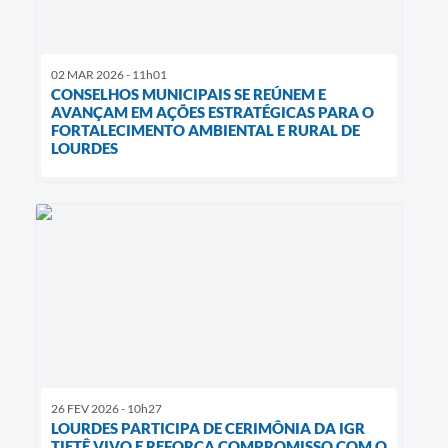
02 MAR 2026 - 11h01
CONSELHOS MUNICIPAIS SE REÚNEM E
AVANÇAM EM AÇÕES ESTRATÉGICAS PARA O
FORTALECIMENTO AMBIENTAL E RURAL DE
LOURDES
26 FEV 2026 - 10h27
LOURDES PARTICIPA DE CERIMÔNIA DA IGR
TIETÊ VIVO E REFORÇA COMPROMISSO COM O