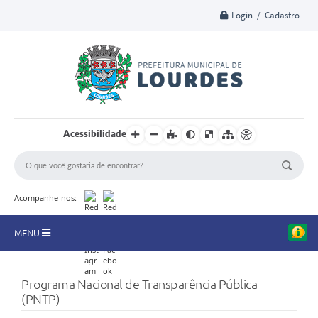
Login / Cadastro
Acessibilidade
Acompanhe-nos:
MENU
A Nossa Cidade
Programa Nacional de Transparência Pública
Secretarias
(PNTP)