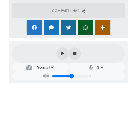
COMPARTILHAR