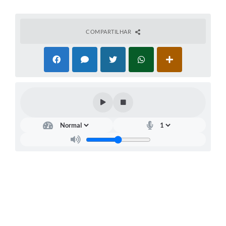
COMPARTILHAR