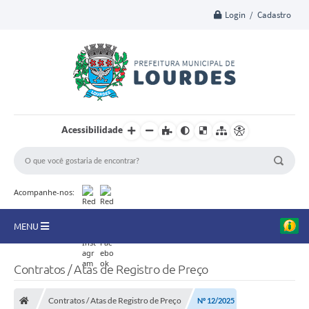
Login / Cadastro
Acessibilidade
Acompanhe-nos:
MENU
A Nossa Cidade
Contratos / Atas de Registro de Preço
Secretarias
Contratos / Atas de Registro de Preço
Nº 12/2025