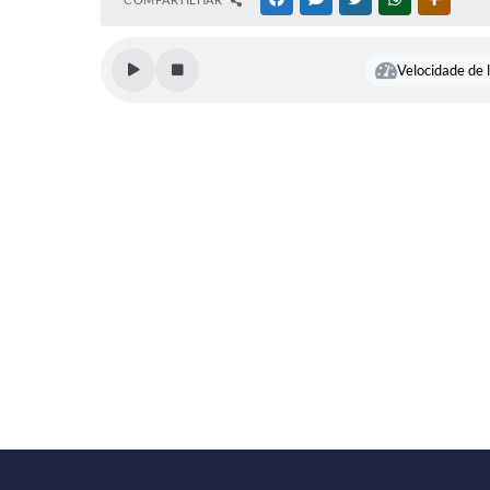
Velocidade de l