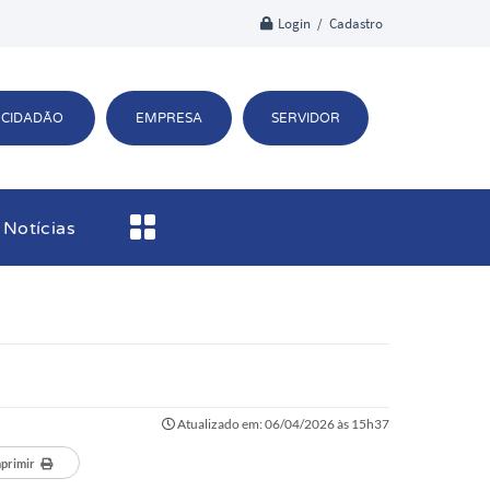
Login / Cadastro
CIDADÃO
EMPRESA
SERVIDOR
Notícias
Atualizado em: 06/04/2026 às 15h37
primir