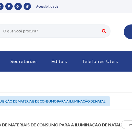
Acessibilidade
Secretarias
Editais
Telefones Úteis
ISIÇÃO DE MATERIAIS DE CONSUMO PARA A ILUMINAÇÃO DE NATAL
 DE MATERIAIS DE CONSUMO PARA A ILUMINAÇÃO DE NATAL
Im