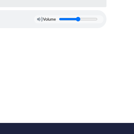
Volume