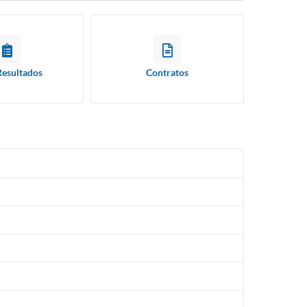
Resultados
Contratos