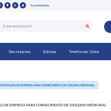
Acessibilidade
Secretarias
Editais
Telefones Úteis
NTRATAÇÃO DE EMPRESA PARA FORNECIMENTO DE OXIGENIO MEDICINAL
O DE EMPRESA PARA FORNECIMENTO DE OXIGENIO MEDICINAL