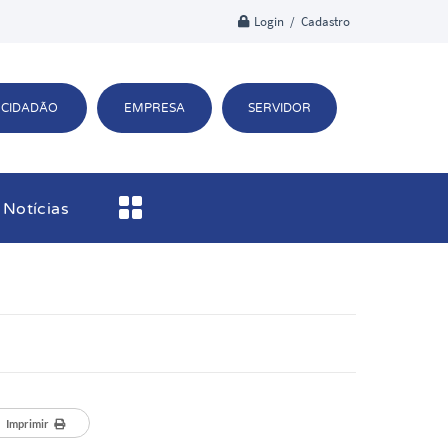
Login / Cadastro
CIDADÃO
EMPRESA
SERVIDOR
Notícias
Imprimir