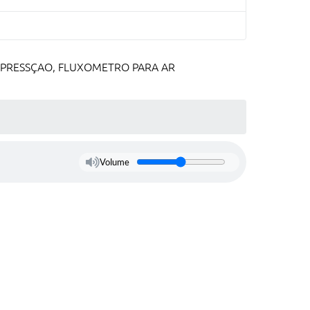
 PRESSÇAO, FLUXOMETRO PARA AR
Volume