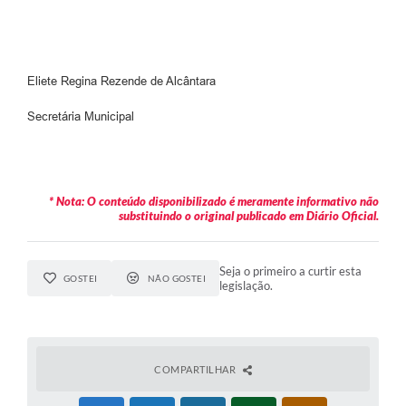
Eliete Regina Rezende de Alcântara
Secretária Municipal
* Nota: O conteúdo disponibilizado é meramente informativo não
substituindo o original publicado em Diário Oficial.
Seja o primeiro a curtir esta
GOSTEI
NÃO GOSTEI
legislação.
COMPARTILHAR