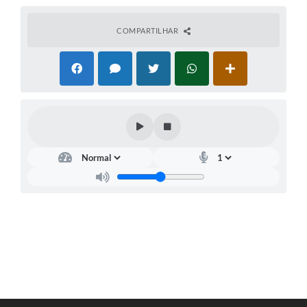
COMPARTILHAR