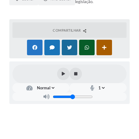
legislação.
COMPARTILHAR