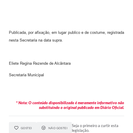
Publicada, por afixação, em lugar publico e de costume, registrada
nesta Secretaria na data supra.
Eliete Regina Rezende de Alcântara
Secretaria Municipal
* Nota: O conteúdo disponibilizado é meramente informativo não
substituindo o original publicado em Diário Oficial.
Seja o primeiro a curtir esta
GOSTEI
NÃO GOSTEI
legislação.