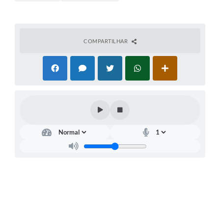
COMPARTILHAR