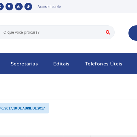
Acessibilidade
Secretarias
Editais
Telefones Úteis
/2017, 18 DE ABRIL DE 2017