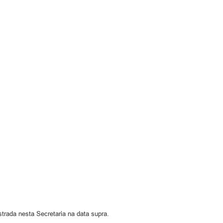
strada nesta Secretaria na data supra.