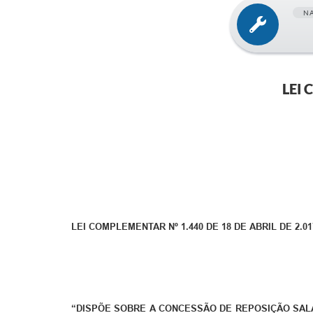
N
LEI 
LEI COMPLEMENTAR Nº 1.440 DE 18 DE ABRIL DE 2.01
“DISPÕE SOBRE A CONCESSÃO DE REPOSIÇÃO SAL