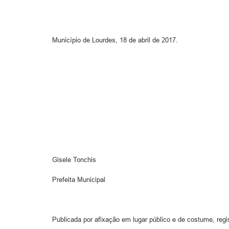
Município de Lourdes, 18 de abril de 2017.
Gisele Tonchis
Prefeita Municipal
Publicada por afixação em lugar público e de costume, regi