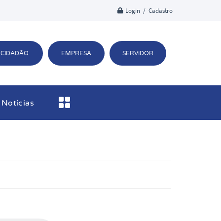
Login / Cadastro
CIDADÃO
EMPRESA
SERVIDOR
Notícias