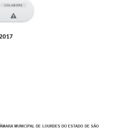
COLABORE
 2017
ÂMARA MUNICIPAL DE LOURDES DO ESTADO DE SÃO