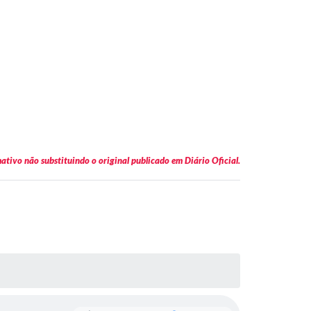
tivo não substituindo o original publicado em Diário Oficial.