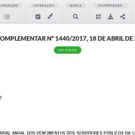
AVEGAÇÃO
INTERAÇÃO
BUSCA
EXPORTAÇÃO
COMPLEMENTAR Nº 1440/2017, 18 DE ABRIL DE
EM VIGOR
7
ARIAL ANUAL DOS VENCIMENTOS DOS SERVIDORES PÚBLICOS DA C