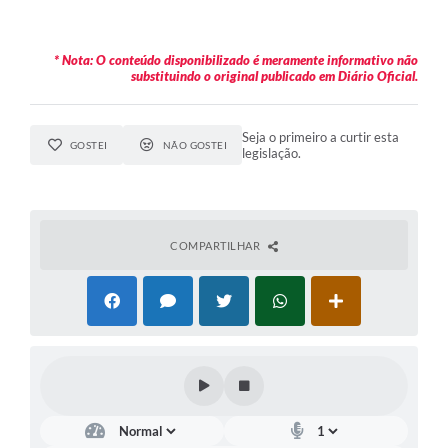
* Nota: O conteúdo disponibilizado é meramente informativo não
substituindo o original publicado em Diário Oficial.
Seja o primeiro a curtir esta
GOSTEI
NÃO GOSTEI
legislação.
COMPARTILHAR