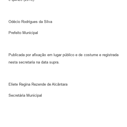
Odécio Rodrigues da Silva
Prefeito Municipal
Publicada por afixação em lugar público e de costume e registrada
nesta secretaria na data supra.
Eliete Regina Rezende de Alcântara
Secretária Municipal