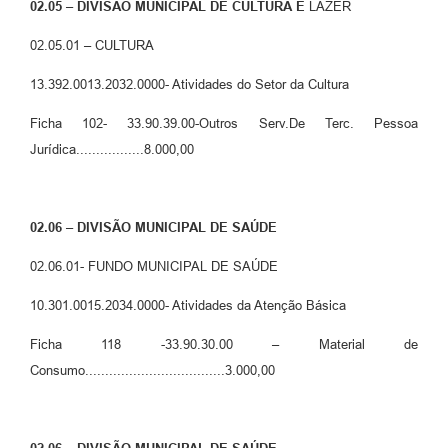
02.05 – DIVISÃO MUNICIPAL DE CULTURA E
LAZER
02.05.01 – CULTURA
13.392.0013.2032.0000- Atividades do Setor da Cultura
Ficha 102- 33.90.39.00-Outros Serv.De Terc. Pessoa
Jurídica.................8.000,00
02.06 – DIVISÃO MUNICIPAL DE SAÚDE
02.06.01- FUNDO MUNICIPAL DE SAÚDE
10.301.0015.2034.0000- Atividades da Atenção Básica
Ficha 118 -33.90.30.00 – Material de
Consumo...................................3.000,00