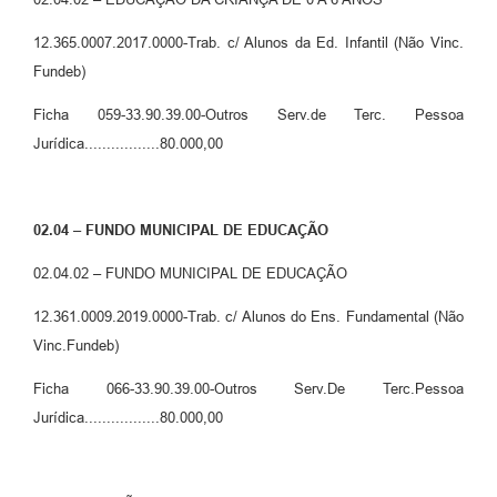
12.365.0007.2017.0000-Trab. c/ Alunos da Ed. Infantil (Não Vinc.
Fundeb)
Ficha 059-33.90.39.00-Outros Serv.de Terc. Pessoa
Jurídica.................80.000,00
02.04 – FUNDO MUNICIPAL DE EDUCAÇÃO
02.04.02 – FUNDO MUNICIPAL DE EDUCAÇÃO
12.361.0009.2019.0000-Trab. c/ Alunos do Ens. Fundamental (Não
Vinc.Fundeb)
Ficha 066-33.90.39.00-Outros Serv.De Terc.Pessoa
Jurídica.................80.000,00