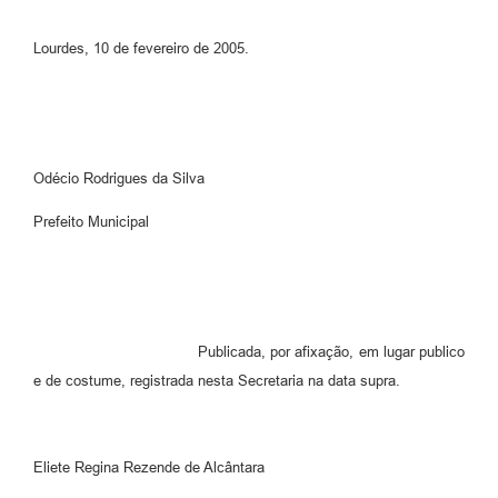
Lourdes, 10 de fevereiro de 2005.
Odécio Rodrigues da Silva
Prefeito Municipal
Publicada, por afixação, em lugar publico
e de costume, registrada nesta Secretaria na data supra.
Eliete Regina Rezende de Alcântara