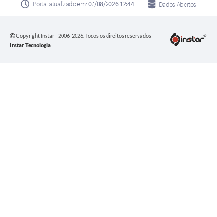
Portal atualizado em:
07/08/2026 12:44
Dados Abertos
Copyright Instar - 2006-2026. Todos os direitos reservados -
Instar Tecnologia