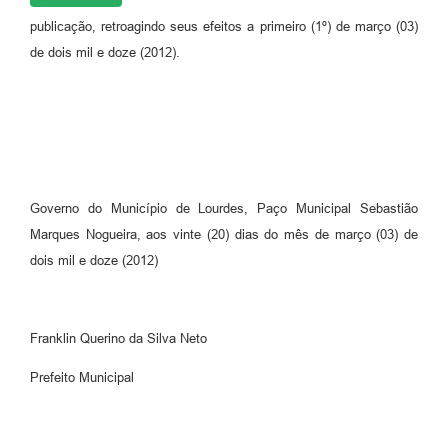
publicação, retroagindo seus efeitos a primeiro (1º) de março (03)
de dois mil e doze (2012).
Governo do Município de Lourdes, Paço Municipal Sebastião
Marques Nogueira, aos vinte (20) dias do mês de março (03) de
dois mil e doze (2012)
Franklin Querino da Silva Neto
Prefeito Municipal