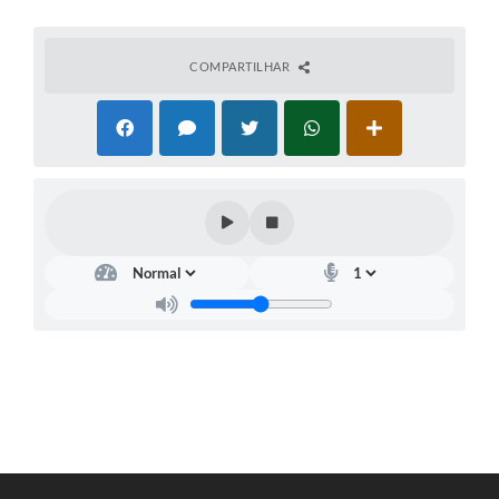
COMPARTILHAR