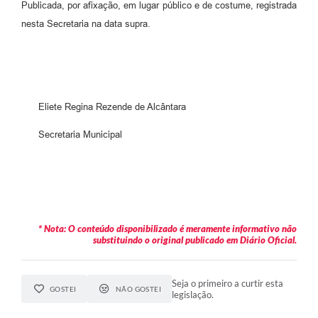
Publicada, por afixação, em lugar público e de costume, registrada
nesta Secretaria na data supra.
Eliete Regina Rezende de Alcântara
Secretaria Municipal
* Nota: O conteúdo disponibilizado é meramente informativo não
substituindo o original publicado em Diário Oficial.
Seja o primeiro a curtir esta
GOSTEI
NÃO GOSTEI
legislação.