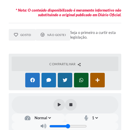
* Nota: O conteúdo disponibilizado é meramente informativo não
substituindo o original publicado em Diário Oficial.
Seja o primeiro a curtir esta
GOSTEI
NÃO GOSTEI
legislação.
COMPARTILHAR