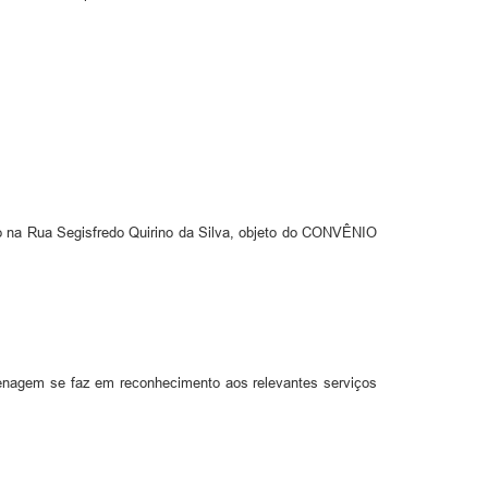
ado na Rua Segisfredo Quirino da Silva, objeto do CONVÊNIO
menagem se faz em reconhecimento aos relevantes serviços