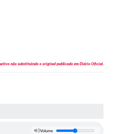
tivo não substituindo o original publicado em Diário Oficial.
Volume