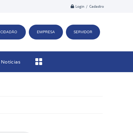
Login / Cadastro
CIDADÃO
EMPRESA
SERVIDOR
Notícias