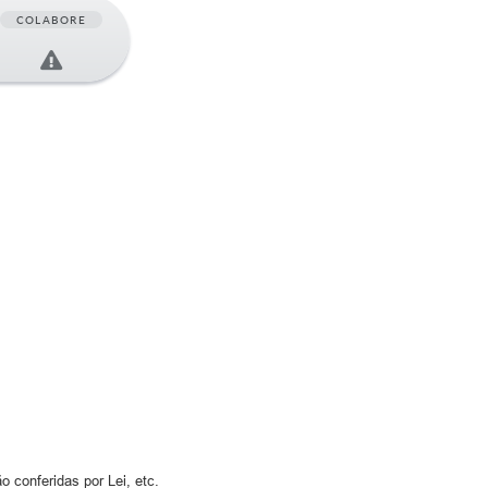
COLABORE
 conferidas por Lei, etc.