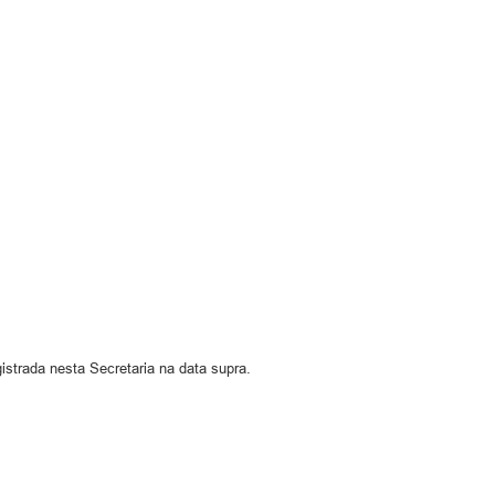
istrada nesta Secretaria na data supra.