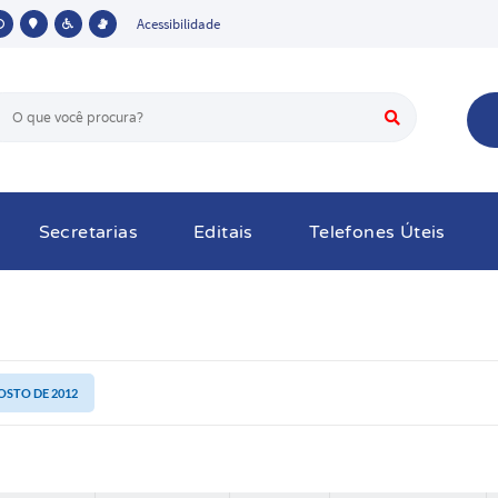
Acessibilidade
Secretarias
Editais
Telefones Úteis
GOSTO DE 2012