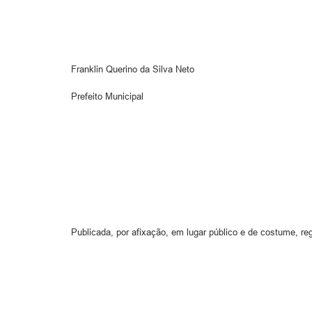
Franklin Querino da Silva Neto
Prefeito Municipal
Publicada, por afixação, em lugar público e de costume, reg