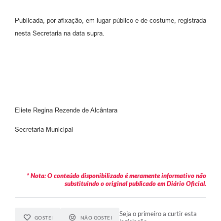
Publicada, por afixação, em lugar público e de costume, registrada
nesta Secretaria na data supra.
Eliete Regina Rezende de Alcântara
Secretaria Municipal
* Nota: O conteúdo disponibilizado é meramente informativo não
substituindo o original publicado em Diário Oficial.
Seja o primeiro a curtir esta
GOSTEI
NÃO GOSTEI