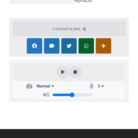
legislação.
COMPARTILHAR