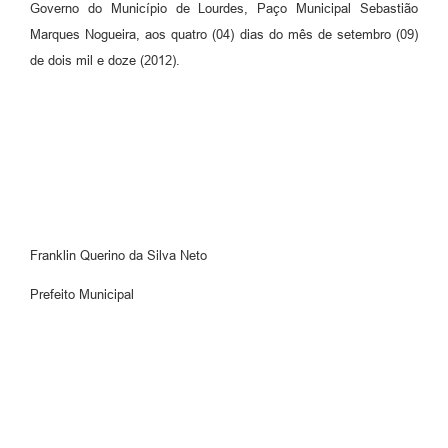
Governo do Município de Lourdes, Paço Municipal Sebastião
Marques Nogueira, aos quatro (04) dias do mês de setembro (09)
de dois mil e doze (2012).
Franklin Querino da Silva Neto
Prefeito Municipal