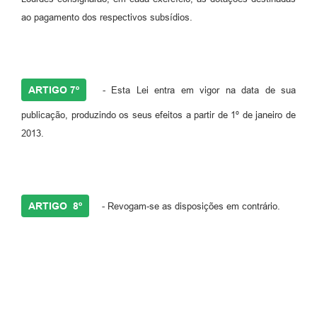
ao pagamento dos respectivos subsídios.
ARTIGO 7º
- Esta Lei entra em vigor na data de sua
publicação, produzindo os seus efeitos a partir de 1º de janeiro de
2013.
ARTIGO 8º
- Revogam-se as disposições em contrário.