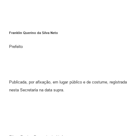
Franklin Querino da Silva Neto
Prefeito
Publicada, por afixação, em lugar público e de costume, registrada
nesta Secretaria na data supra.