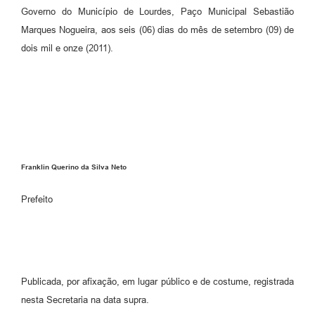
Governo do Município de Lourdes, Paço Municipal Sebastião
Marques Nogueira, aos seis (06) dias do mês de setembro (09) de
dois mil e onze (2011).
Franklin Querino da Silva Neto
Prefeito
Publicada, por afixação, em lugar público e de costume, registrada
nesta Secretaria na data supra.