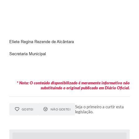
Eliete Regina Rezende de Alcântara
Secretaria Municipal
* Nota: O conteúdo disponibilizado é meramente informativo não
substituindo o original publicado em Diário Oficial.
Seja o primeiro a curtir esta
GOSTEI
NÃO GOSTEI
legislação.