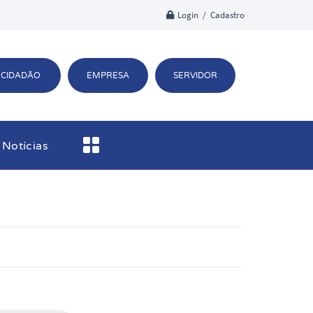
Login / Cadastro
CIDADÃO
EMPRESA
SERVIDOR
Notícias