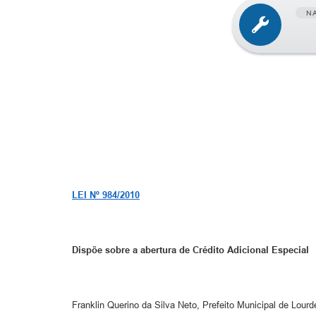
N
LEI Nº 984/2010
Dispõe sobre a abertura de Crédito Adicional Especial
Franklin Querino da Silva Neto, Prefeito Municipal de Lou