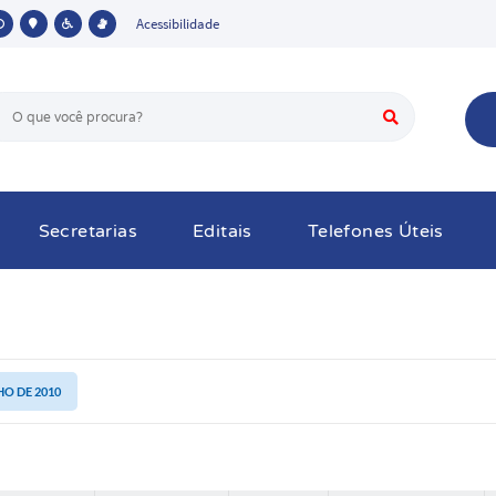
Acessibilidade
Secretarias
Editais
Telefones Úteis
NHO DE 2010