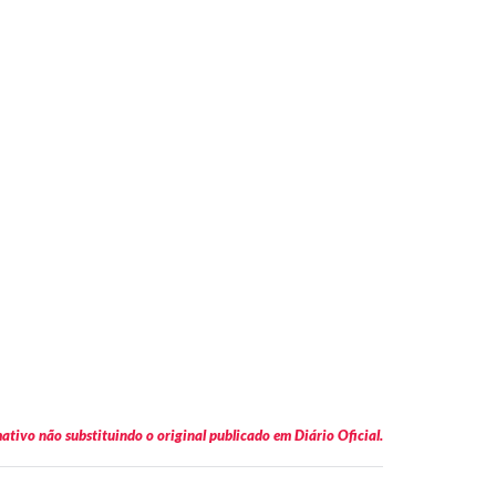
tivo não substituindo o original publicado em Diário Oficial.