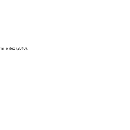
mil e dez (2010).