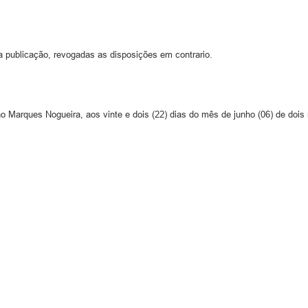
ua publicação, revogadas as disposições em contrario.
 Marques Nogueira, aos vinte e dois (22) dias do mês de junho (06) de dois 