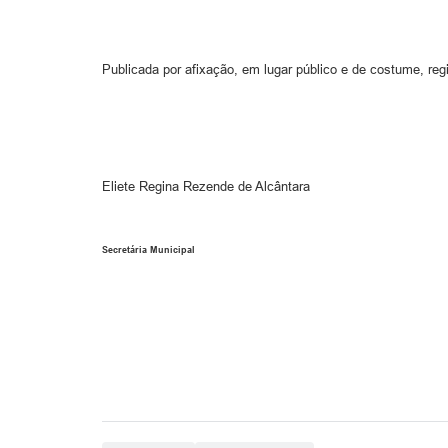
Publicada por afixação, em lugar público e de costume, reg
Eliete Regina Rezende de Alcântara
Secretária Municipal