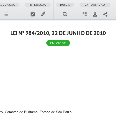
AVEGAÇÃO
INTERAÇÃO
BUSCA
EXPORTAÇÃO
LEI Nº 984/2010, 22 DE JUNHO DE 2010
EM VIGOR
rdes, Comarca de Buritama, Estado de São Paulo.