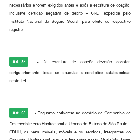
necessários e forem exigidos antes e após a escritura de doação,
inclusive certidão negativa de débito – CND, expedida pelo
Instituto Nacional de Seguro Social, para efeito do respectivo
registro.
Art. 5º
-
Da escritura de doação deverão constar,
obrigatoriamente, todas as cláusulas e condições estabelecidas
nesta Lei.
Art. 6º
-
Enquanto estiverem no domínio da Companhia de
Desenvolvimento Habitacional e Urbano do Estado de São Paulo –
CDHU, os bens imóveis, móveis e os serviços, integrantes do