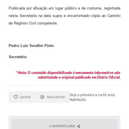
Publicada por afixação em lugar público e de costume, registrada
nesta Secretaria na data supra e encaminhado cópia ao Cartório
de Registro Civil competente.
Pedro Luiz Serafim Pinto
Secretário
* Nota: O conteúdo disponibilizado é meramente informativo não
substituindo o original publicado em Diário Oficial.
Seja o primeiro a curtir esta
GOSTEI
NÃO GOSTEI
legislação.
COMPARTILHAR