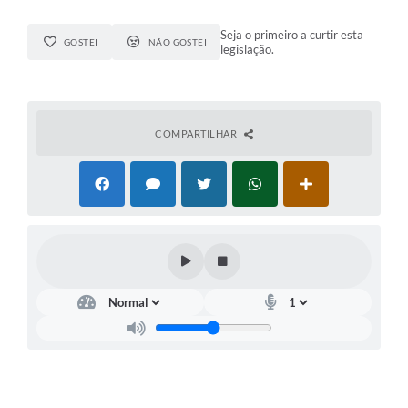
Seja o primeiro a curtir esta
GOSTEI
NÃO GOSTEI
legislação.
COMPARTILHAR