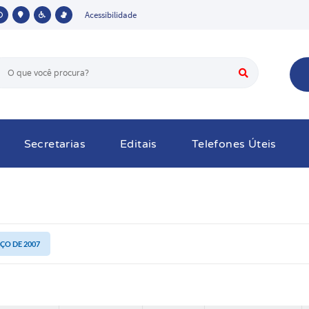
Acessibilidade
Secretarias
Editais
Telefones Úteis
RÇO DE 2007