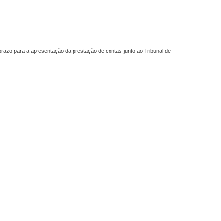
 prazo para a apresentação da prestação de contas junto ao Tribunal de