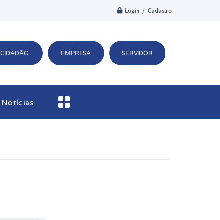
Login / Cadastro
CIDADÃO
EMPRESA
SERVIDOR
Notícias