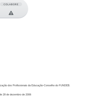
COLABORE
rização dos Profissionais da Educação-Conselho do FUNDEB.
, de 28 de dezembro de 2006