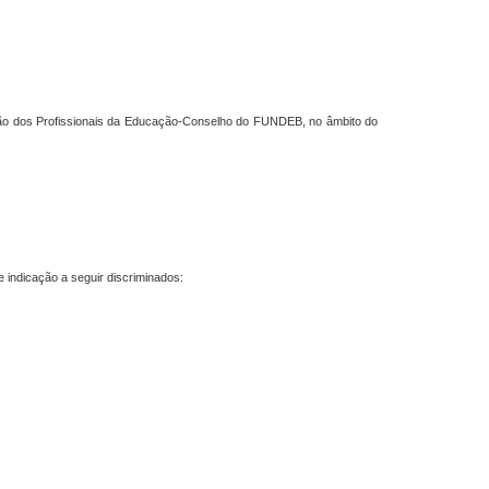
ção dos Profissionais da Educação-Conselho do FUNDEB, no âmbito do
 indicação a seguir discriminados: