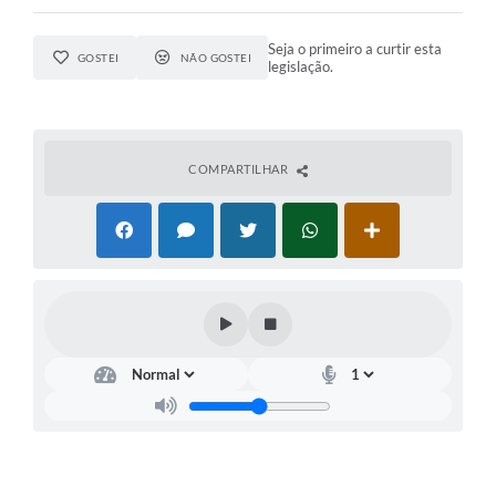
Seja o primeiro a curtir esta
GOSTEI
NÃO GOSTEI
legislação.
COMPARTILHAR