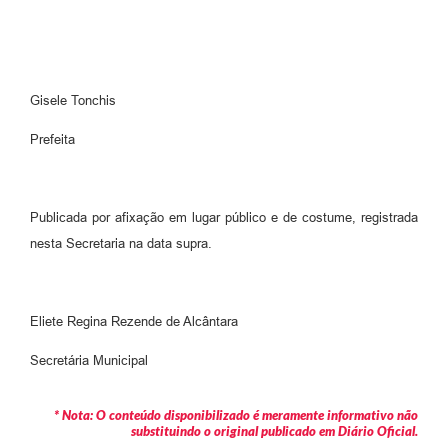
Gisele Tonchis
Prefeita
Publicada por afixação em lugar público e de costume, registrada
nesta Secretaria na data supra.
Eliete Regina Rezende de Alcântara
Secretária Municipal
* Nota: O conteúdo disponibilizado é meramente informativo não
substituindo o original publicado em Diário Oficial.