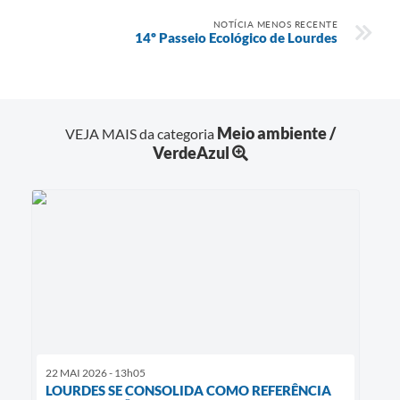
NOTÍCIA MENOS RECENTE
14º Passeio Ecológico de Lourdes
Meio ambiente /
VEJA MAIS da categoria
VerdeAzul
22 MAI 2026 - 13h05
LOURDES SE CONSOLIDA COMO REFERÊNCIA