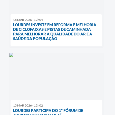
18 MAR 2026 - 12h04
LOURDES INVESTE EM REFORMA E MELHORIA
DE CICLOFAIXAS E PISTAS DE CAMINHADA
PARA MELHORAR A QUALIDADE DO AR E A
SAÚDE DA POPULAÇÃO
13 MAR 2026 - 12h02
LOURDES PARTICIPA DO 1º FÓRUM DE