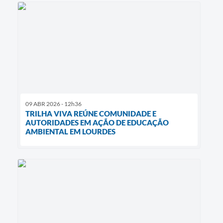
09 ABR 2026 - 12h36
TRILHA VIVA REÚNE COMUNIDADE E
AUTORIDADES EM AÇÃO DE EDUCAÇÃO
AMBIENTAL EM LOURDES