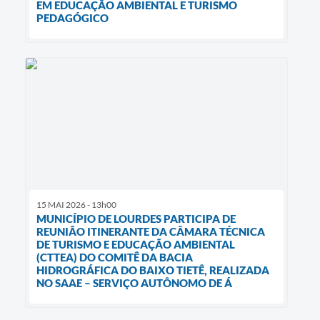
EM EDUCAÇÃO AMBIENTAL E TURISMO
PEDAGÓGICO
15 MAI 2026 - 13h00
MUNICÍPIO DE LOURDES PARTICIPA DE
REUNIÃO ITINERANTE DA CÂMARA TÉCNICA
DE TURISMO E EDUCAÇÃO AMBIENTAL
(CTTEA) DO COMITÊ DA BACIA
HIDROGRÁFICA DO BAIXO TIETÊ, REALIZADA
NO SAAE – SERVIÇO AUTÔNOMO DE Á