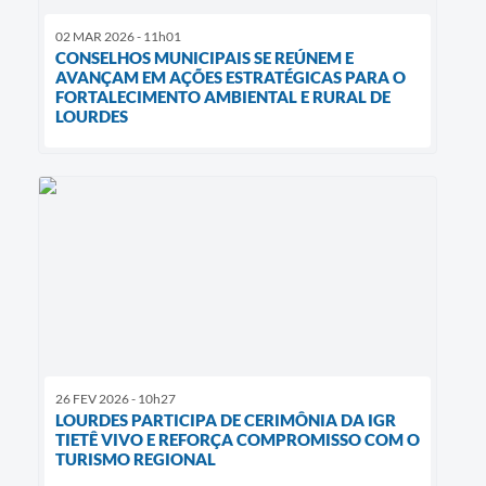
02 MAR 2026 - 11h01
CONSELHOS MUNICIPAIS SE REÚNEM E
AVANÇAM EM AÇÕES ESTRATÉGICAS PARA O
FORTALECIMENTO AMBIENTAL E RURAL DE
LOURDES
26 FEV 2026 - 10h27
LOURDES PARTICIPA DE CERIMÔNIA DA IGR
TIETÊ VIVO E REFORÇA COMPROMISSO COM O
TURISMO REGIONAL