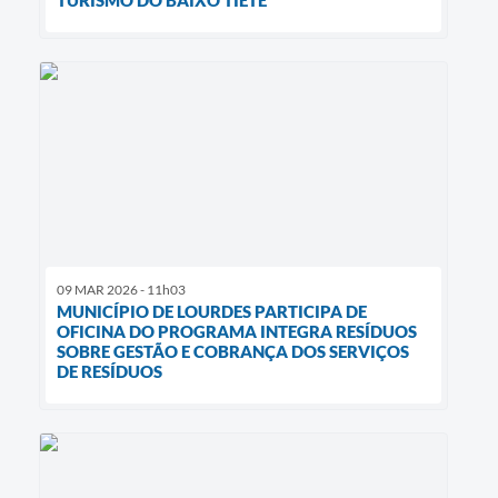
TURISMO DO BAIXO TIETÊ
09 MAR 2026 - 11h03
MUNICÍPIO DE LOURDES PARTICIPA DE
OFICINA DO PROGRAMA INTEGRA RESÍDUOS
SOBRE GESTÃO E COBRANÇA DOS SERVIÇOS
DE RESÍDUOS