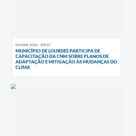
04 MAR 2026 - 10h37
MUNICÍPIO DE LOURDES PARTICIPA DE
CAPACITAÇÃO DA CNM SOBRE PLANOS DE
ADAPTAÇÃO E MITIGAÇÃO ÀS MUDANÇAS DO
CLIMA