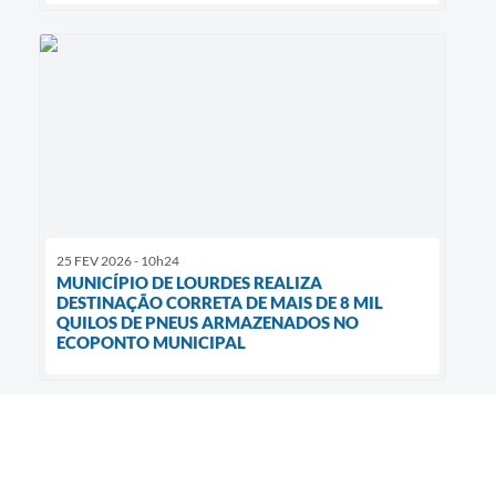
25 FEV 2026 - 10h24
MUNICÍPIO DE LOURDES REALIZA
DESTINAÇÃO CORRETA DE MAIS DE 8 MIL
QUILOS DE PNEUS ARMAZENADOS NO
ECOPONTO MUNICIPAL