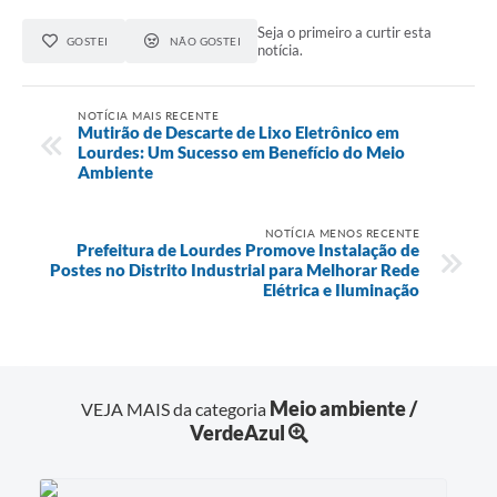
Seja o primeiro a curtir esta
GOSTEI
NÃO GOSTEI
notícia.
NOTÍCIA MAIS RECENTE
Mutirão de Descarte de Lixo Eletrônico em
Lourdes: Um Sucesso em Benefício do Meio
Ambiente
NOTÍCIA MENOS RECENTE
Prefeitura de Lourdes Promove Instalação de
Postes no Distrito Industrial para Melhorar Rede
Elétrica e Iluminação
Meio ambiente /
VEJA MAIS da categoria
VerdeAzul