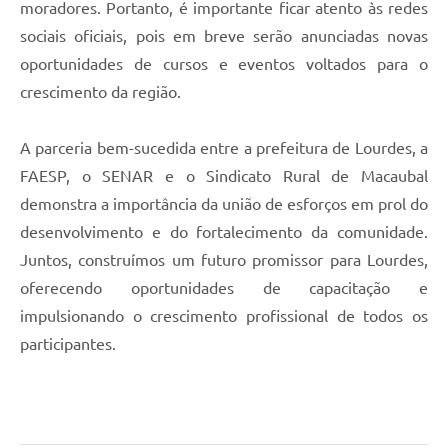
moradores. Portanto, é importante ficar atento às redes
sociais oficiais, pois em breve serão anunciadas novas
oportunidades de cursos e eventos voltados para o
crescimento da região.
A parceria bem-sucedida entre a prefeitura de Lourdes, a
FAESP, o SENAR e o Sindicato Rural de Macaubal
demonstra a importância da união de esforços em prol do
desenvolvimento e do fortalecimento da comunidade.
Juntos, construímos um futuro promissor para Lourdes,
oferecendo oportunidades de capacitação e
impulsionando o crescimento profissional de todos os
participantes.