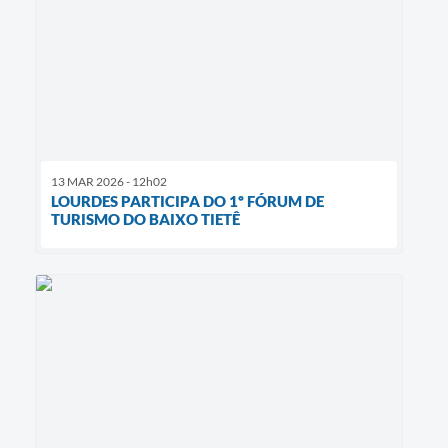
13 MAR 2026 - 12h02
LOURDES PARTICIPA DO 1º FÓRUM DE
TURISMO DO BAIXO TIETÊ