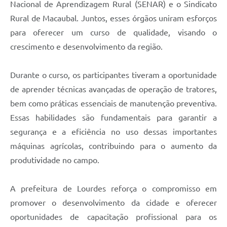
Nacional de Aprendizagem Rural (SENAR) e o Sindicato
Rural de Macaubal. Juntos, esses órgãos uniram esforços
para oferecer um curso de qualidade, visando o
crescimento e desenvolvimento da região.
Durante o curso, os participantes tiveram a oportunidade
de aprender técnicas avançadas de operação de tratores,
bem como práticas essenciais de manutenção preventiva.
Essas habilidades são fundamentais para garantir a
segurança e a eficiência no uso dessas importantes
máquinas agrícolas, contribuindo para o aumento da
produtividade no campo.
A prefeitura de Lourdes reforça o compromisso em
promover o desenvolvimento da cidade e oferecer
oportunidades de capacitação profissional para os