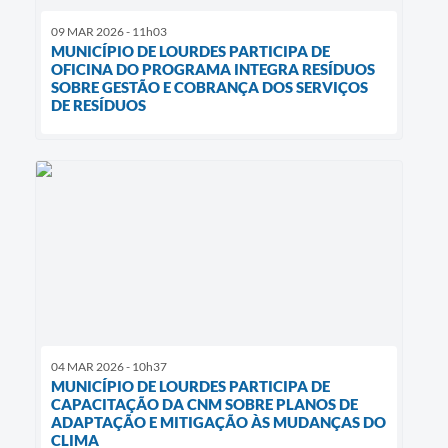
09 MAR 2026 - 11h03
MUNICÍPIO DE LOURDES PARTICIPA DE
OFICINA DO PROGRAMA INTEGRA RESÍDUOS
SOBRE GESTÃO E COBRANÇA DOS SERVIÇOS
DE RESÍDUOS
04 MAR 2026 - 10h37
MUNICÍPIO DE LOURDES PARTICIPA DE
CAPACITAÇÃO DA CNM SOBRE PLANOS DE
ADAPTAÇÃO E MITIGAÇÃO ÀS MUDANÇAS DO
CLIMA