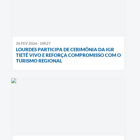
26 FEV 2026 - 10h27
LOURDES PARTICIPA DE CERIMÔNIA DA IGR
TIETÊ VIVO E REFORÇA COMPROMISSO COM O
TURISMO REGIONAL