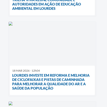
AUTORIDADES EM AÇÃO DE EDUCAÇÃO
AMBIENTAL EM LOURDES
18 MAR 2026 - 12h04
LOURDES INVESTE EM REFORMA E MELHORIA
DE CICLOFAIXAS E PISTAS DE CAMINHADA
PARA MELHORAR A QUALIDADE DO AR E A
SAÚDE DA POPULAÇÃO