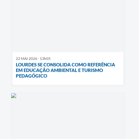
22 MAI 2026 - 13h05
LOURDES SE CONSOLIDA COMO REFERÊNCIA
EM EDUCAÇÃO AMBIENTAL E TURISMO
PEDAGÓGICO