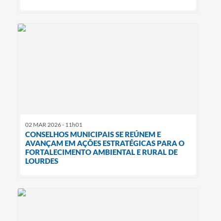
02 MAR 2026 - 11h01
CONSELHOS MUNICIPAIS SE REÚNEM E
AVANÇAM EM AÇÕES ESTRATÉGICAS PARA O
FORTALECIMENTO AMBIENTAL E RURAL DE
LOURDES