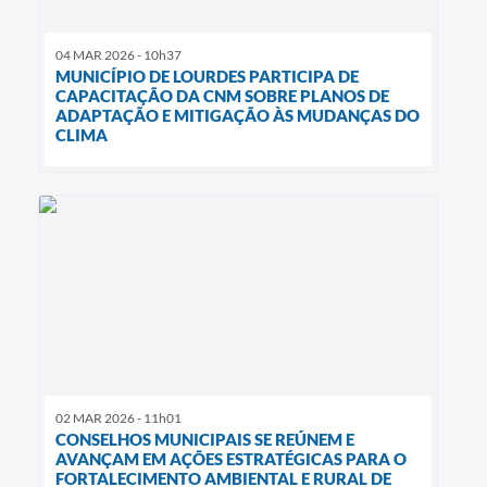
04 MAR 2026 - 10h37
MUNICÍPIO DE LOURDES PARTICIPA DE
CAPACITAÇÃO DA CNM SOBRE PLANOS DE
ADAPTAÇÃO E MITIGAÇÃO ÀS MUDANÇAS DO
CLIMA
02 MAR 2026 - 11h01
CONSELHOS MUNICIPAIS SE REÚNEM E
AVANÇAM EM AÇÕES ESTRATÉGICAS PARA O
FORTALECIMENTO AMBIENTAL E RURAL DE