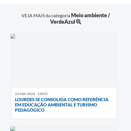
Meio ambiente /
VEJA MAIS da categoria
VerdeAzul
22 MAI 2026 - 13h05
LOURDES SE CONSOLIDA COMO REFERÊNCIA
EM EDUCAÇÃO AMBIENTAL E TURISMO
PEDAGÓGICO