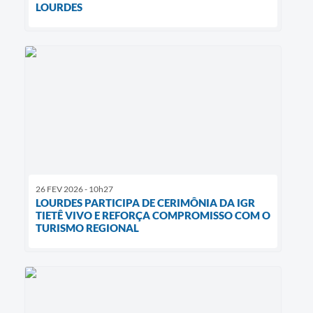
LOURDES
26 FEV 2026 - 10h27
LOURDES PARTICIPA DE CERIMÔNIA DA IGR
TIETÊ VIVO E REFORÇA COMPROMISSO COM O
TURISMO REGIONAL