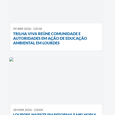
09 ABR 2026 - 12h36
TRILHA VIVA REÚNE COMUNIDADE E
AUTORIDADES EM AÇÃO DE EDUCAÇÃO
AMBIENTAL EM LOURDES
18 MAR 2026 - 12h04
LOURDES INVESTE EM REFORMA E MELHORIA