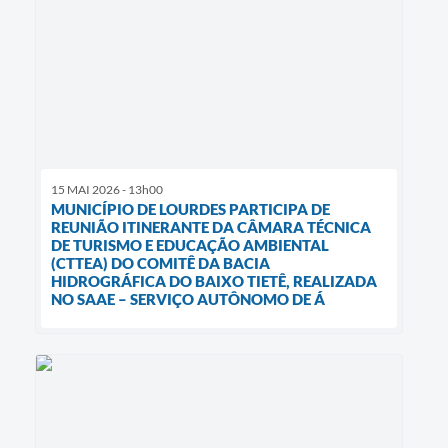
15 MAI 2026 - 13h00
MUNICÍPIO DE LOURDES PARTICIPA DE
REUNIÃO ITINERANTE DA CÂMARA TÉCNICA
DE TURISMO E EDUCAÇÃO AMBIENTAL
(CTTEA) DO COMITÊ DA BACIA
HIDROGRÁFICA DO BAIXO TIETÊ, REALIZADA
NO SAAE – SERVIÇO AUTÔNOMO DE Á