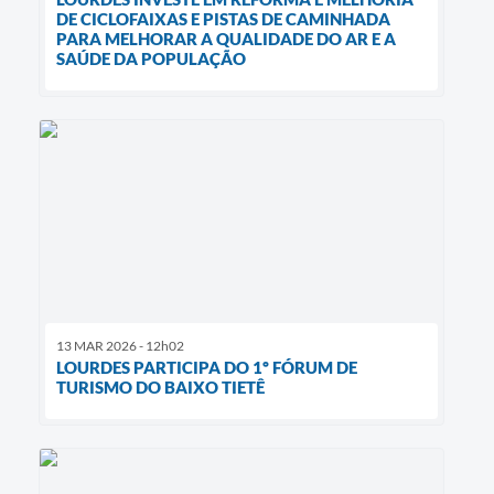
DE CICLOFAIXAS E PISTAS DE CAMINHADA
PARA MELHORAR A QUALIDADE DO AR E A
SAÚDE DA POPULAÇÃO
13 MAR 2026 - 12h02
LOURDES PARTICIPA DO 1º FÓRUM DE
TURISMO DO BAIXO TIETÊ