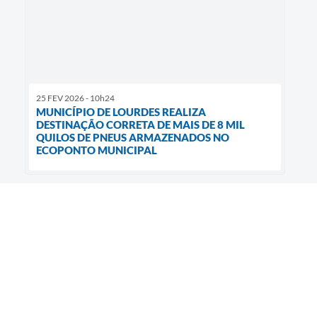
25 FEV 2026 - 10h24
MUNICÍPIO DE LOURDES REALIZA
DESTINAÇÃO CORRETA DE MAIS DE 8 MIL
QUILOS DE PNEUS ARMAZENADOS NO
ECOPONTO MUNICIPAL