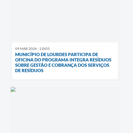
09 MAR 2026 - 11h03
MUNICÍPIO DE LOURDES PARTICIPA DE
OFICINA DO PROGRAMA INTEGRA RESÍDUOS
SOBRE GESTÃO E COBRANÇA DOS SERVIÇOS
DE RESÍDUOS