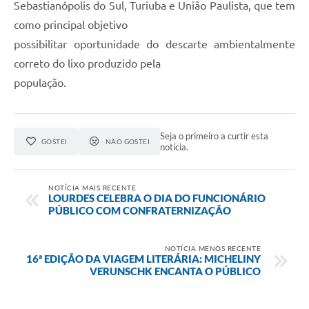
Sebastianópolis do Sul, Turiuba e União Paulista, que tem
como principal objetivo
possibilitar oportunidade do descarte ambientalmente
correto do lixo produzido pela
população.
Seja o primeiro a curtir esta
GOSTEI
NÃO GOSTEI
notícia.
NOTÍCIA MAIS RECENTE
LOURDES CELEBRA O DIA DO FUNCIONÁRIO
PÚBLICO COM CONFRATERNIZAÇÃO
NOTÍCIA MENOS RECENTE
16ª EDIÇÃO DA VIAGEM LITERÁRIA: MICHELINY
VERUNSCHK ENCANTA O PÚBLICO