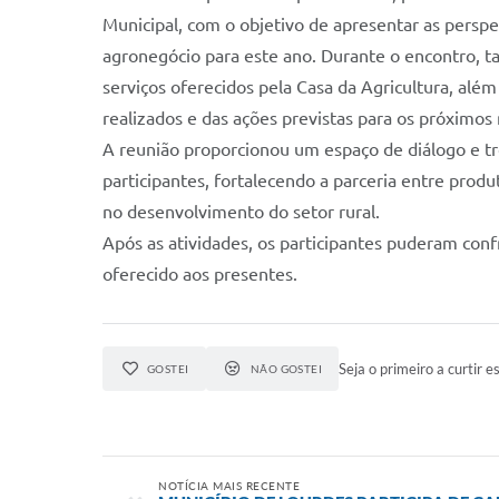
Municipal, com o objetivo de apresentar as perspe
agronegócio para este ano. Durante o encontro, 
serviços oferecidos pela Casa da Agricultura, al
realizados e das ações previstas para os próximos
A reunião proporcionou um espaço de diálogo e tr
participantes, fortalecendo a parceria entre prod
no desenvolvimento do setor rural.
Após as atividades, os participantes puderam con
oferecido aos presentes.
Seja o primeiro a curtir es
GOSTEI
NÃO GOSTEI
NOTÍCIA MAIS RECENTE