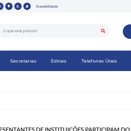
Acessibilidade
Secretarias
Editais
Telefones Úteis
ESENTANTES DE INSTITUIÇÕES PARTICIPAM D