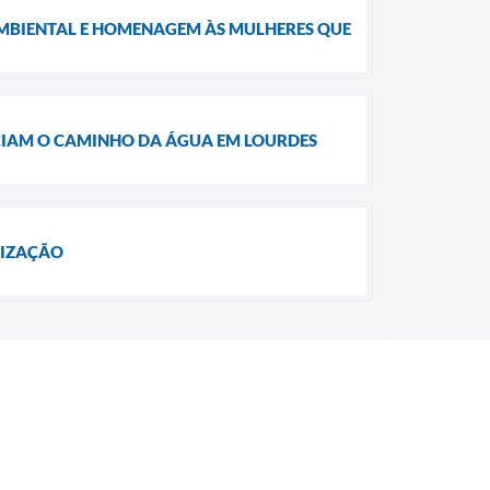
MBIENTAL E HOMENAGEM ÀS MULHERES QUE
CIAM O CAMINHO DA ÁGUA EM LOURDES
NIZAÇÃO