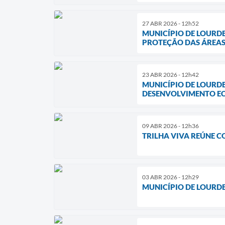
27 ABR 2026 - 12h52
MUNICÍPIO DE LOURD
PROTEÇÃO DAS ÁREAS
23 ABR 2026 - 12h42
MUNICÍPIO DE LOURDES
DESENVOLVIMENTO E
09 ABR 2026 - 12h36
TRILHA VIVA REÚNE 
03 ABR 2026 - 12h29
MUNICÍPIO DE LOURD