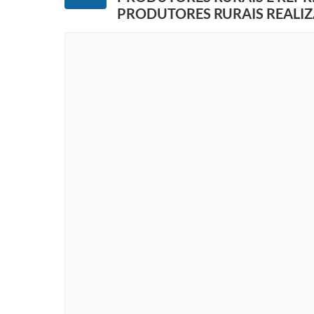
PRODUTORES RURAIS REALI