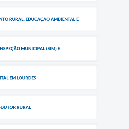
NTO RURAL, EDUCAÇÃO AMBIENTAL E
INSPEÇÃO MUNICIPAL (SIM) E
NTAL EM LOURDES
RODUTOR RURAL