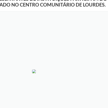
ZADO NO CENTRO COMUNITÁRIO DE LOURDES.