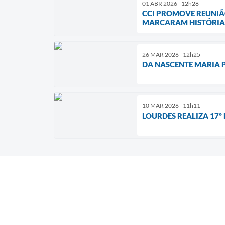
01 ABR 2026 - 12h28
CCI PROMOVE REUNIÃ
MARCARAM HISTÓRIA 
26 MAR 2026 - 12h25
DA NASCENTE MARIA 
10 MAR 2026 - 11h11
LOURDES REALIZA 17